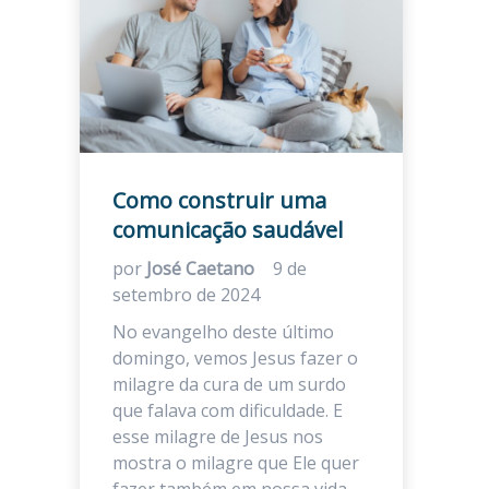
Como construir uma
comunicação saudável
por
José Caetano
9 de
setembro de 2024
No evangelho deste último
domingo, vemos Jesus fazer o
milagre da cura de um surdo
que falava com dificuldade. E
esse milagre de Jesus nos
mostra o milagre que Ele quer