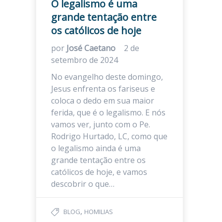
O legalismo é uma
grande tentação entre
os católicos de hoje
por
José Caetano
2 de
setembro de 2024
No evangelho deste domingo,
Jesus enfrenta os fariseus e
coloca o dedo em sua maior
ferida, que é o legalismo. E nós
vamos ver, junto com o Pe.
Rodrigo Hurtado, LC, como que
o legalismo ainda é uma
grande tentação entre os
católicos de hoje, e vamos
descobrir o que…
,
BLOG
HOMILIAS