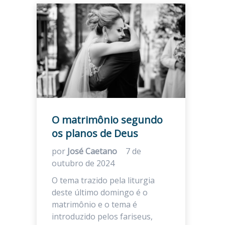
O matrimônio segundo
os planos de Deus
por
José Caetano
7 de
outubro de 2024
O tema trazido pela liturgia
deste último domingo é o
matrimônio e o tema é
introduzido pelos fariseus,