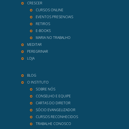
CRESCER
CURSOS ONLINE
EVENTOS PRESENCIAIS
RETIROS
E-BOOKS
MARIA NO TRABALHO
MEDITAR
PEREGRINAR
LOJA
BLOG
O INSTITUTO
SOBRE NÓS
CONSELHO E EQUIPE
CARTAS DO DIRETOR
SÓCIO EVANGELIZADOR
CURSOS RECONHECIDOS
TRABALHE CONOSCO