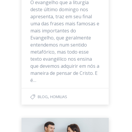
O evangelho que a liturgia
deste último domingo nos
apresenta, traz em seu final
uma das frases mais famosas e
mais importantes do
Evangelho, que geralmente
entendemos num sentido
metafórico, mas todo esse
texto evangélico nos ensina
que devemos adquirir em nós a
maneira de pensar de Cristo. E
é…
,
BLOG
HOMILIAS