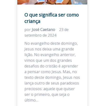
O que significa ser como
criança
por
José Caetano
23 de
setembro de 2024
No evangelho deste domingo,
Jesus nos deixa uma grande
lição. No evangelho anterior,
vimos que um dos grandes
desafios do cristão é aprender
a pensar como Jesus. Mas, no
texto deste domingo, Jesus nos
lança outro de seus paradoxos
preciosos: aquele que quiser
ser o primeiro, que seja o
último…