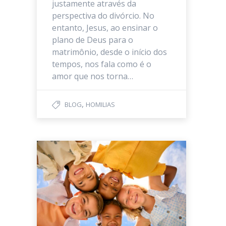
justamente através da
perspectiva do divórcio. No
entanto, Jesus, ao ensinar o
plano de Deus para o
matrimônio, desde o início dos
tempos, nos fala como é o
amor que nos torna…
,
BLOG
HOMILIAS