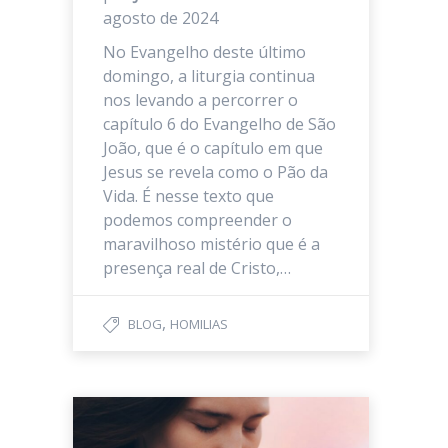
agosto de 2024
No Evangelho deste último
domingo, a liturgia continua
nos levando a percorrer o
capítulo 6 do Evangelho de São
João, que é o capítulo em que
Jesus se revela como o Pão da
Vida. É nesse texto que
podemos compreender o
maravilhoso mistério que é a
presença real de Cristo,…
,
BLOG
HOMILIAS