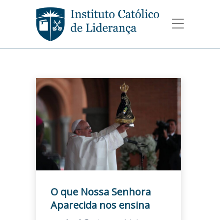
O que Nossa Senhora
Aparecida nos ensina