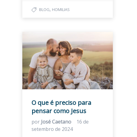
,
BLOG
HOMILIAS
O que é preciso para
pensar como Jesus
por
José Caetano
16 de
setembro de 2024