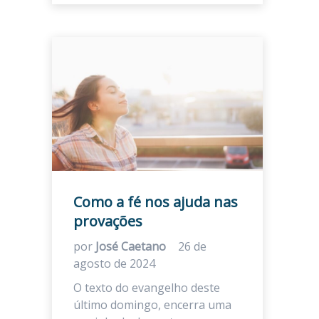
Como a fé nos ajuda nas
provações
por
José Caetano
26 de
agosto de 2024
O texto do evangelho deste
último domingo, encerra uma