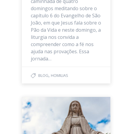
caminhada de quatro
domingos meditando sobre o
capítulo 6 do Evangelho de São
João, em que Jesus fala sobre o
Pão da Vida e neste domingo, a
liturgia nos convida a
compreender como a fé nos
ajuda nas provações. Essa
jornada…
,
BLOG
HOMILIAS