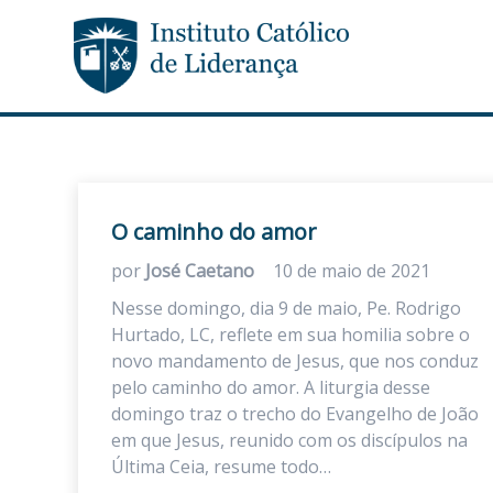
O caminho do amor
por
José Caetano
10 de maio de 2021
Nesse domingo, dia 9 de maio, Pe. Rodrigo
Hurtado, LC, reflete em sua homilia sobre o
novo mandamento de Jesus, que nos conduz
pelo caminho do amor. A liturgia desse
domingo traz o trecho do Evangelho de João
em que Jesus, reunido com os discípulos na
Última Ceia, resume todo…