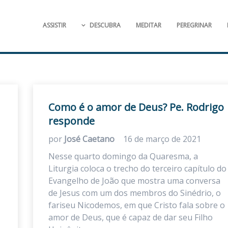
ASSISTIR
DESCUBRA
MEDITAR
PEREGRINAR
Como é o amor de Deus? Pe. Rodrigo
responde
por
José Caetano
16 de março de 2021
Nesse quarto domingo da Quaresma, a
Liturgia coloca o trecho do terceiro capítulo do
Evangelho de João que mostra uma conversa
de Jesus com um dos membros do Sinédrio, o
fariseu Nicodemos, em que Cristo fala sobre o
amor de Deus, que é capaz de dar seu Filho