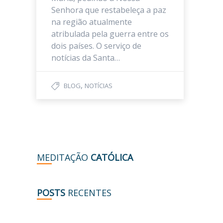
Senhora que restabeleça a paz
na região atualmente
atribulada pela guerra entre os
dois países. O serviço de
notícias da Santa…
,
BLOG
NOTÍCIAS
MEDITAÇÃO
CATÓLICA
POSTS
RECENTES