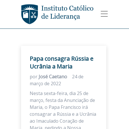
Papa consagra Rússia e
Ucrânia a Maria
por
José Caetano
24 de
março de 2022
Nesta sexta-feira, dia 25 de
março, festa da Anunciação de
Maria, o Papa Francisco irá
consagrar a Rússia e a Ucrânia
ao Imaculado Coração de
Maria, pedindo a Nossa