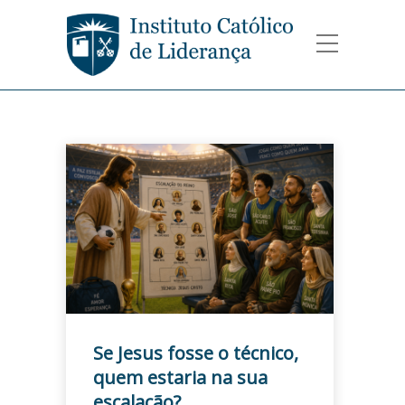
Se Jesus fosse o técnico,
quem estaria na sua
escalação?