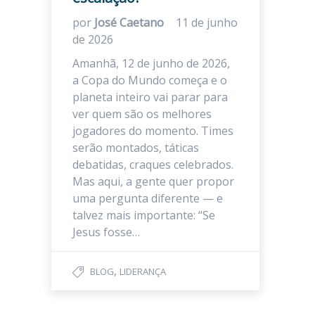
por
José Caetano
11 de junho
de 2026
Amanhã, 12 de junho de 2026,
a Copa do Mundo começa e o
planeta inteiro vai parar para
ver quem são os melhores
jogadores do momento. Times
serão montados, táticas
debatidas, craques celebrados.
Mas aqui, a gente quer propor
uma pergunta diferente — e
talvez mais importante: “Se
Jesus fosse…
,
BLOG
LIDERANÇA