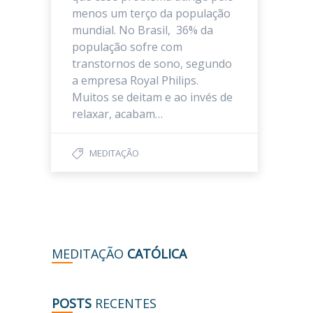
menos um terço da população
mundial. No Brasil, 36% da
população sofre com
transtornos de sono, segundo
a empresa Royal Philips.
Muitos se deitam e ao invés de
relaxar, acabam…
MEDITAÇÃO
MEDITAÇÃO
CATÓLICA
POSTS
RECENTES