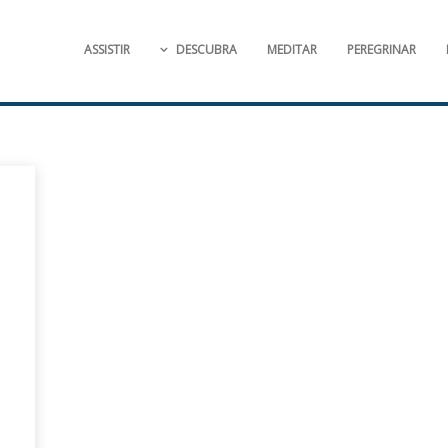
ASSISTIR
DESCUBRA
MEDITAR
PEREGRINAR