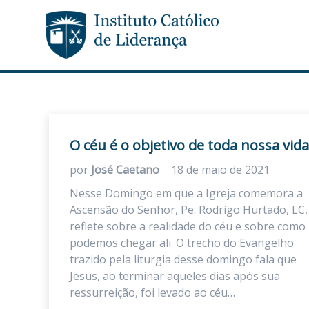
O céu é o objetivo de toda nossa vida
por
José Caetano
18 de maio de 2021
Nesse Domingo em que a Igreja comemora a
Ascensão do Senhor, Pe. Rodrigo Hurtado, LC,
reflete sobre a realidade do céu e sobre como
podemos chegar ali. O trecho do Evangelho
trazido pela liturgia desse domingo fala que
Jesus, ao terminar aqueles dias após sua
ressurreição, foi levado ao céu…