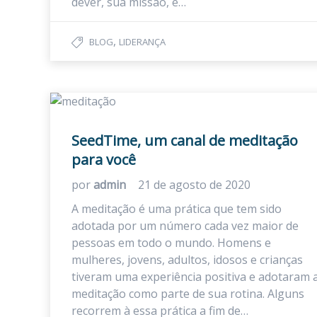
dever, sua missão, é…
,
BLOG
LIDERANÇA
SeedTime, um canal de meditação
para você
por
admin
21 de agosto de 2020
A meditação é uma prática que tem sido
adotada por um número cada vez maior de
pessoas em todo o mundo. Homens e
mulheres, jovens, adultos, idosos e crianças
tiveram uma experiência positiva e adotaram 
meditação como parte de sua rotina. Alguns
recorrem à essa prática a fim de…