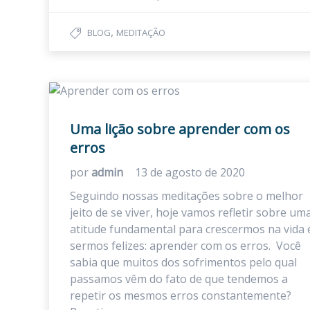
,
BLOG
MEDITAÇÃO
Uma lição sobre aprender com os
erros
por
admin
13 de agosto de 2020
Seguindo nossas meditações sobre o melhor
jeito de se viver, hoje vamos refletir sobre um
atitude fundamental para crescermos na vida 
sermos felizes: aprender com os erros. Você
sabia que muitos dos sofrimentos pelo qual
passamos vêm do fato de que tendemos a
repetir os mesmos erros constantemente?