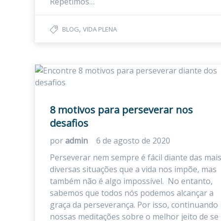
Repetimos…
,
BLOG
VIDA PLENA
8 motivos para perseverar nos
desafios
por
admin
6 de agosto de 2020
Perseverar nem sempre é fácil diante das mai
diversas situações que a vida nos impõe, mas
também não é algo impossível. No entanto,
sabemos que todos nós podemos alcançar a
graça da perseverança. Por isso, continuando
nossas meditações sobre o melhor jeito de se