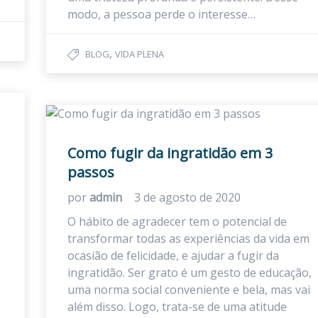
modo, a pessoa perde o interesse…
,
BLOG
VIDA PLENA
Como fugir da ingratidão em 3
passos
por
admin
3 de agosto de 2020
O hábito de agradecer tem o potencial de
s
transformar todas as experiências da vida em
ocasião de felicidade, e ajudar a fugir da
ingratidão. Ser grato é um gesto de educação,
uma norma social conveniente e bela, mas vai
além disso. Logo, trata-se de uma atitude