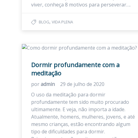
viver, conheça 8 motivos para perseverar….
,
BLOG
VIDA PLENA
Dormir profundamente com a
meditação
por
admin
29 de julho de 2020
O uso da meditação para dormir
profundamente tem sido muito procurado
ultimamente. E veja, não importa a idade.
Atualmente, homens, mulheres, jovens, e até
mesmo crianças, estão encontrando algum
tipo de dificuldades para dormir.