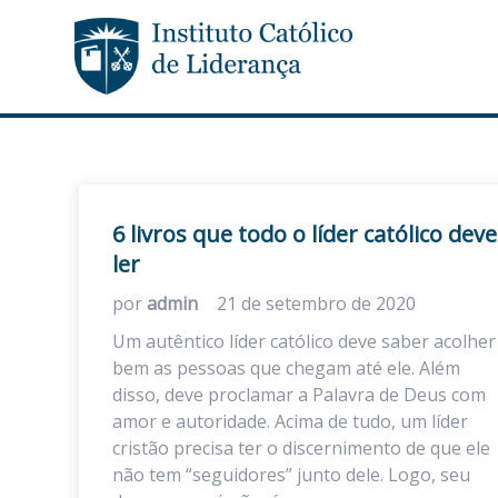
6 livros que todo o líder católico deve
ler
por
admin
21 de setembro de 2020
Um autêntico líder católico deve saber acolher
bem as pessoas que chegam até ele. Além
disso, deve proclamar a Palavra de Deus com
amor e autoridade. Acima de tudo, um líder
cristão precisa ter o discernimento de que ele
não tem “seguidores” junto dele. Logo, seu