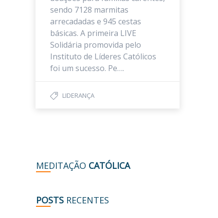
sendo 7128 marmitas
arrecadadas e 945 cestas
básicas. A primeira LIVE
Solidária promovida pelo
Instituto de Líderes Católicos
foi um sucesso. Pe….
LIDERANÇA
MEDITAÇÃO
CATÓLICA
POSTS
RECENTES