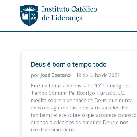
Deus é bom o tempo todo
por
José Caetano
19 de julho de 2021
Em sua homilia da missa do 16º Domingo do
Tempo Comum, Pe. Rodrigo Hurtado, LC,
medita sobre a bondade de Deus, que nunca
deixa de agir em favor de seus amados. Ele
também reflete sobre o que acontece conosco
quando duvidamos do amor de Deus e nos
mostra como Deus…