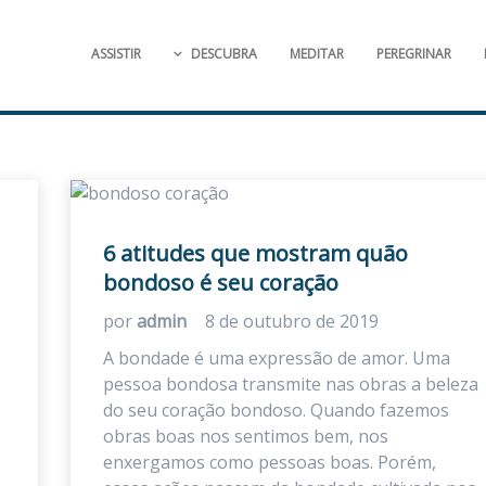
ASSISTIR
DESCUBRA
MEDITAR
PEREGRINAR
6 atitudes que mostram quão
bondoso é seu coração
por
admin
8 de outubro de 2019
A bondade é uma expressão de amor. Uma
pessoa bondosa transmite nas obras a beleza
do seu coração bondoso. Quando fazemos
obras boas nos sentimos bem, nos
enxergamos como pessoas boas. Porém,