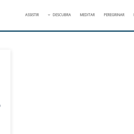
ASSISTIR
DESCUBRA
MEDITAR
PEREGRINAR
o