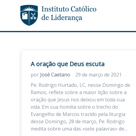
A oração que Deus escuta
por
José Caetano
29 de março de 2021
Pe. Rodrigo Hurtado, LC, nesse Domingo de
Ramos, reflete sobre a maior lição sobre a
oração que Jesus nos deixou em toda sua
vida. Em sua homilia sobre o trecho do
Evangelho de Marcos trazido pela liturgia
desse Domingo, 28 de março, Pe. Rodrigo
medita sobre uma das «sete palavras» de…