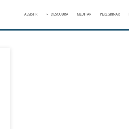
ASSISTIR
DESCUBRA
MEDITAR
PEREGRINAR