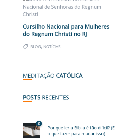
Cursilho Nacional para Mulheres
do Regnum Christi no RJ
,
BLOG
NOTÍCIAS
MEDITAÇÃO
CATÓLICA
POSTS
RECENTES
0
Por que ler a Bíblia é tão difícil? (E
o que fazer para mudar isso)