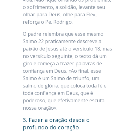
o sofrimento, a solidão, levante seu
olhar para Deus, olhe para Ele»,
reforça o Pe. Rodrigo.
O padre relembra que esse mesmo
Salmo 22 praticamente descreve a
paixão de Jesus até o versículo 18, mas
no versículo seguinte, o texto dá um
giro e começa a trazer palavras de
confiança em Deus. «Ao final, esse
Salmo é um Salmo de triunfo, um
salmo de glória, que coloca toda fé e
toda confiança em Deus, que é
poderoso, que efetivamente escuta
nossa oração».
3. Fazer a oração desde o
profundo do coração