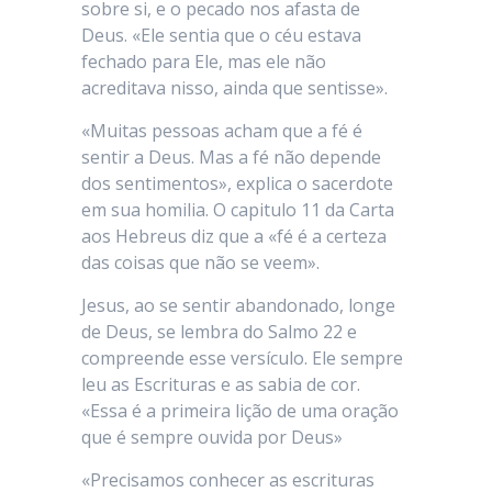
sobre si, e o pecado nos afasta de
Deus. «Ele sentia que o céu estava
fechado para Ele, mas ele não
acreditava nisso, ainda que sentisse».
«Muitas pessoas acham que a fé é
sentir a Deus. Mas a fé não depende
dos sentimentos», explica o sacerdote
em sua homilia. O capitulo 11 da Carta
aos Hebreus diz que a «fé é a certeza
das coisas que não se veem».
Jesus, ao se sentir abandonado, longe
de Deus, se lembra do Salmo 22 e
compreende esse versículo. Ele sempre
leu as Escrituras e as sabia de cor.
«Essa é a primeira lição de uma oração
que é sempre ouvida por Deus»
«Precisamos conhecer as escrituras