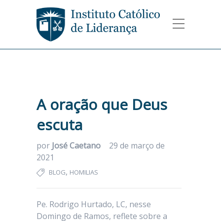
A oração que Deus
escuta
por
José Caetano
29 de março de
2021
,
BLOG
HOMILIAS
Pe. Rodrigo Hurtado, LC, nesse
Domingo de Ramos, reflete sobre a