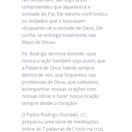
compreendeu que aquela era a
vontade do Pai, Ele mesmo confrontou
os soldados que o buscavam.
«Enquanto vê a vontade de Deus, Ele
confia, se entrega totalmente nas
Maos de Deus».
Pe. Rodrigo termina dizendo «que
nossa oração também seja assim, que
a Palavra de Deus habite sempre
dentro de nós, que foquemos nas
promessas de Deus, que saibamos
acompanhar nossas orações com
nossas obras e fazer nossa oração
sempre desde o coração».
O Padre Rodrigo Hurtado, LC,
preparou uma série de meditações
sobre as 7 palavras de Cristo na cruz,