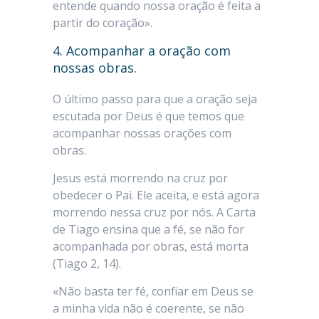
entende quando nossa oração é feita a
partir do coração».
4. Acompanhar a oração com
nossas obras.
O último passo para que a oração seja
escutada por Deus é que temos que
acompanhar nossas orações com
obras.
Jesus está morrendo na cruz por
obedecer o Pai. Ele aceita, e está agora
morrendo nessa cruz por nós. A Carta
de Tiago ensina que a fé, se não for
acompanhada por obras, está morta
(Tiago 2, 14).
«Não basta ter fé, confiar em Deus se
a minha vida não é coerente, se não