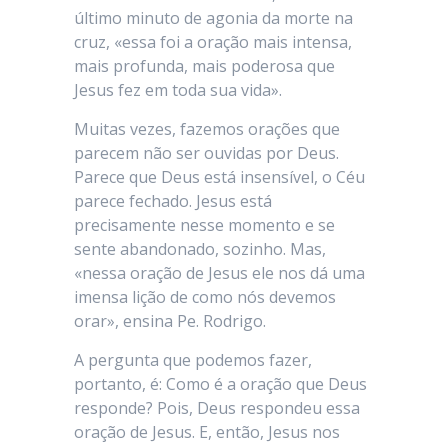
último minuto de agonia da morte na
cruz, «essa foi a oração mais intensa,
mais profunda, mais poderosa que
Jesus fez em toda sua vida».
Muitas vezes, fazemos orações que
parecem não ser ouvidas por Deus.
Parece que Deus está insensível, o Céu
parece fechado. Jesus está
precisamente nesse momento e se
sente abandonado, sozinho. Mas,
«nessa oração de Jesus ele nos dá uma
imensa lição de como nós devemos
orar», ensina Pe. Rodrigo.
A pergunta que podemos fazer,
portanto, é: Como é a oração que Deus
responde? Pois, Deus respondeu essa
oração de Jesus. E, então, Jesus nos