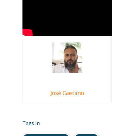
José Caetano
Tags In