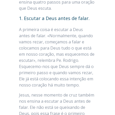
ensina quatro passos para uma oração
que Deus escuta.
1. Escutar a Deus antes de falar.
A primeira coisa é escutar a Deus
antes de falar. «Normalmente, quando
vamos rezar, começamos a falar e
colocamos para Deus tudo o que está
em nosso coração, mas esquecemos de
escutar», relembra Pe. Rodrigo.
Esquecemo-nos que Deus sempre dá o
primeiro passo e quando vamos rezar,
Ele já está colocando essa intenção em
nosso coração há muito tempo.
Jesus, nesse momento de cruz também
nos ensina a escutar a Deus antes de
falar. Ele não está se queixando de
Deus, pois essa frase é o primeiro