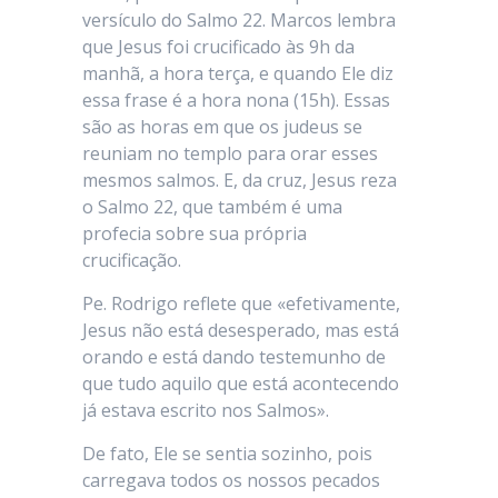
versículo do Salmo 22. Marcos lembra
que Jesus foi crucificado às 9h da
manhã, a hora terça, e quando Ele diz
essa frase é a hora nona (15h). Essas
são as horas em que os judeus se
reuniam no templo para orar esses
mesmos salmos. E, da cruz, Jesus reza
o Salmo 22, que também é uma
profecia sobre sua própria
crucificação.
Pe. Rodrigo reflete que «efetivamente,
Jesus não está desesperado, mas está
orando e está dando testemunho de
que tudo aquilo que está acontecendo
já estava escrito nos Salmos».
De fato, Ele se sentia sozinho, pois
carregava todos os nossos pecados