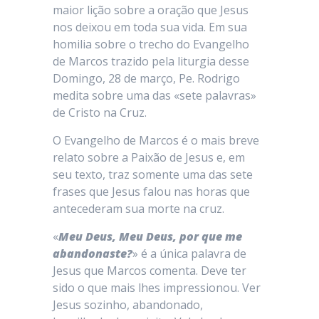
maior lição sobre a oração que Jesus
nos deixou em toda sua vida. Em sua
homilia sobre o trecho do Evangelho
de Marcos trazido pela liturgia desse
Domingo, 28 de março, Pe. Rodrigo
medita sobre uma das «sete palavras»
de Cristo na Cruz.
O Evangelho de Marcos é o mais breve
relato sobre a Paixão de Jesus e, em
seu texto, traz somente uma das sete
frases que Jesus falou nas horas que
antecederam sua morte na cruz.
«
Meu Deus, Meu Deus, por que me
abandonaste?
» é a única palavra de
Jesus que Marcos comenta. Deve ter
sido o que mais lhes impressionou. Ver
Jesus sozinho, abandonado,