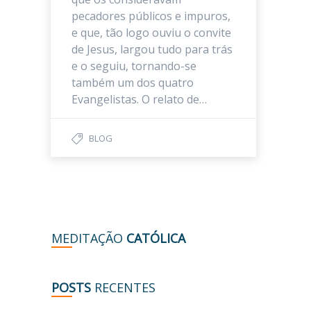
pecadores públicos e impuros,
e que, tão logo ouviu o convite
de Jesus, largou tudo para trás
e o seguiu, tornando-se
também um dos quatro
Evangelistas. O relato de…
BLOG
MEDITAÇÃO
CATÓLICA
POSTS
RECENTES