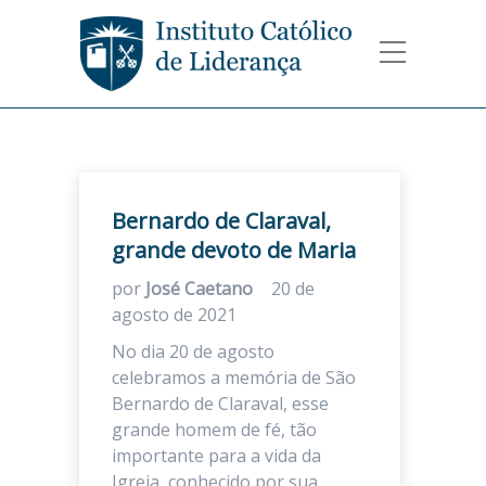
Bernardo de Claraval,
grande devoto de Maria
por
José Caetano
20 de
agosto de 2021
No dia 20 de agosto
celebramos a memória de São
Bernardo de Claraval, esse
grande homem de fé, tão
importante para a vida da
Igreja, conhecido por sua