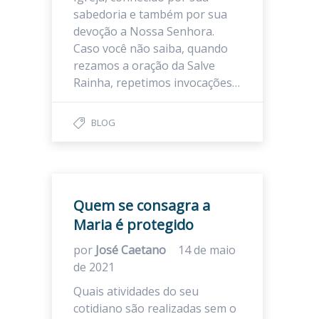
sabedoria e também por sua
devoção a Nossa Senhora.
Caso você não saiba, quando
rezamos a oração da Salve
Rainha, repetimos invocações…
BLOG
Quem se consagra a
Maria é protegido
por
José Caetano
14 de maio
de 2021
Quais atividades do seu
cotidiano são realizadas sem o