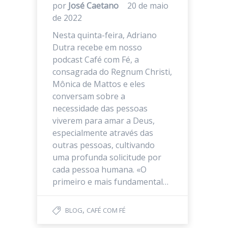
por
José Caetano
20 de maio
de 2022
Nesta quinta-feira, Adriano
Dutra recebe em nosso
podcast Café com Fé, a
consagrada do Regnum Christi,
Mônica de Mattos e eles
conversam sobre a
necessidade das pessoas
viverem para amar a Deus,
especialmente através das
outras pessoas, cultivando
uma profunda solicitude por
cada pessoa humana. «O
primeiro e mais fundamental…
,
BLOG
CAFÉ COM FÉ