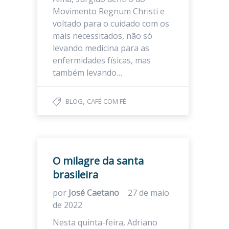
Movimento Regnum Christi e
voltado para o cuidado com os
mais necessitados, não só
levando medicina para as
enfermidades físicas, mas
também levando…
,
BLOG
CAFÉ COM FÉ
O milagre da santa
brasileira
por
José Caetano
27 de maio
de 2022
Nesta quinta-feira, Adriano