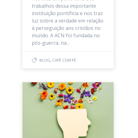
trabalhos dessa importante
instituição pontifícia e nos traz
luz sobre a verdade em relação
à perseguição aos cristãos no
mundo. A ACN foi fundada no
pós-guerra, na…
,
BLOG
CAFÉ COM FÉ