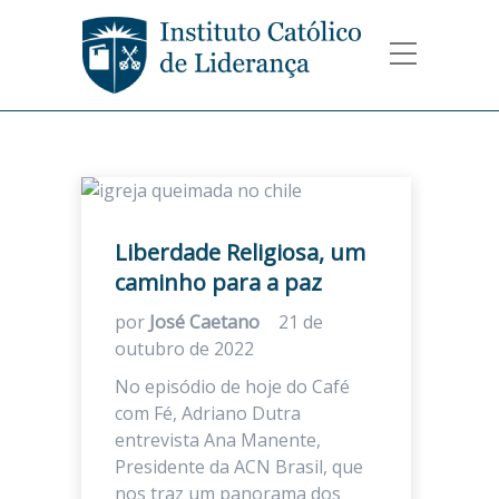
Liberdade Religiosa, um
caminho para a paz
por
José Caetano
21 de
outubro de 2022
No episódio de hoje do Café
com Fé, Adriano Dutra
entrevista Ana Manente,
Presidente da ACN Brasil, que
nos traz um panorama dos