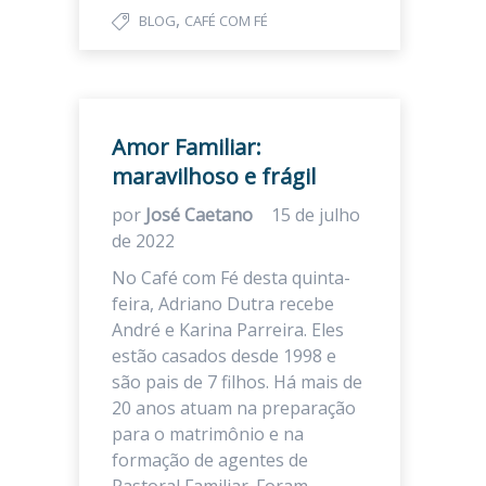
,
BLOG
CAFÉ COM FÉ
Amor Familiar:
maravilhoso e frágil
por
José Caetano
15 de julho
de 2022
No Café com Fé desta quinta-
feira, Adriano Dutra recebe
André e Karina Parreira. Eles
estão casados desde 1998 e
são pais de 7 filhos. Há mais de
20 anos atuam na preparação
para o matrimônio e na
formação de agentes de