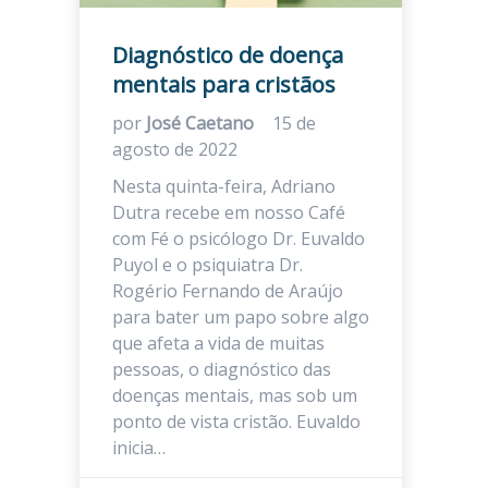
Diagnóstico de doença
mentais para cristãos
por
José Caetano
15 de
agosto de 2022
Nesta quinta-feira, Adriano
Dutra recebe em nosso Café
com Fé o psicólogo Dr. Euvaldo
Puyol e o psiquiatra Dr.
Rogério Fernando de Araújo
para bater um papo sobre algo
que afeta a vida de muitas
pessoas, o diagnóstico das
doenças mentais, mas sob um
ponto de vista cristão. Euvaldo
inicia…