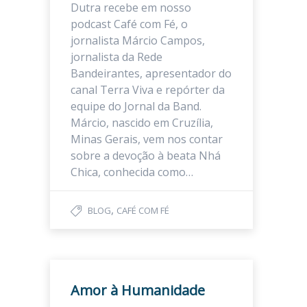
Dutra recebe em nosso
podcast Café com Fé, o
jornalista Márcio Campos,
jornalista da Rede
Bandeirantes, apresentador do
canal Terra Viva e repórter da
equipe do Jornal da Band.
Márcio, nascido em Cruzília,
Minas Gerais, vem nos contar
sobre a devoção à beata Nhá
Chica, conhecida como…
,
BLOG
CAFÉ COM FÉ
Amor à Humanidade