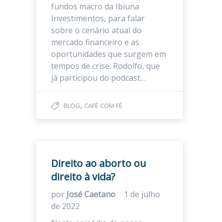
fundos macro da Ibiuna
Investimentos, para falar
sobre o cenário atual do
mercado financeiro e as
oportunidades que surgem em
tempos de crise. Rodolfo, que
já participou do podcast…
,
BLOG
CAFÉ COM FÉ
Direito ao aborto ou
direito à vida?
por
José Caetano
1 de julho
de 2022