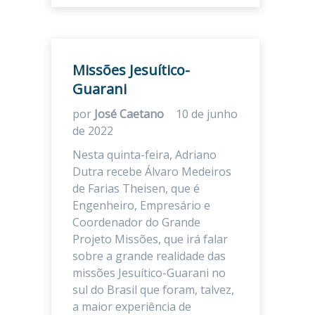
Missões Jesuítico-
Guarani
por
José Caetano
10 de junho
de 2022
Nesta quinta-feira, Adriano
Dutra recebe Álvaro Medeiros
de Farias Theisen, que é
Engenheiro, Empresário e
Coordenador do Grande
Projeto Missões, que irá falar
sobre a grande realidade das
missões Jesuítico-Guarani no
sul do Brasil que foram, talvez,
a maior experiência de