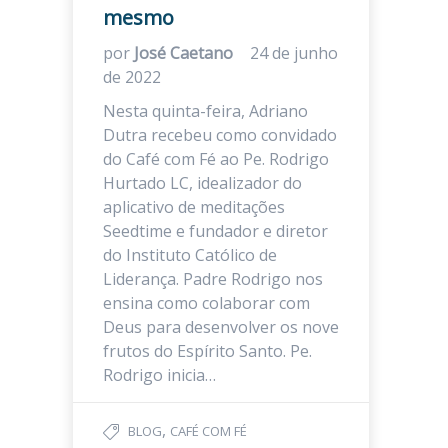
mesmo
por
José Caetano
24 de junho
de 2022
Nesta quinta-feira, Adriano
Dutra recebeu como convidado
do Café com Fé ao Pe. Rodrigo
Hurtado LC, idealizador do
aplicativo de meditações
Seedtime e fundador e diretor
do Instituto Católico de
Liderança. Padre Rodrigo nos
ensina como colaborar com
Deus para desenvolver os nove
frutos do Espírito Santo. Pe.
Rodrigo inicia…
,
BLOG
CAFÉ COM FÉ