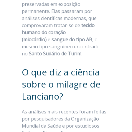
preservadas em exposição
permanente. Elas passaram por
análises científicas modernas, que
comprovaram tratar-se de
tecido
humano do coração
(miocárdio)
e
sangue do tipo AB
, o
mesmo tipo sanguíneo encontrado
no
Santo Sudário de Turim
.
O que diz a ciência
sobre o milagre de
Lanciano?
As análises mais recentes foram feitas
por pesquisadores da Organização
Mundial da Saúde e por estudiosos