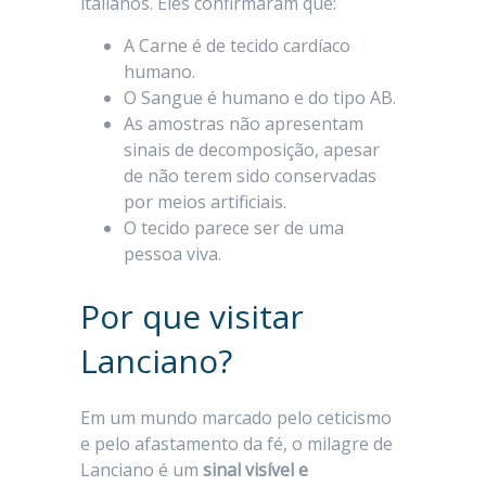
italianos. Eles confirmaram que:
A Carne é de tecido cardíaco
humano.
O Sangue é humano e do tipo AB.
As amostras não apresentam
sinais de decomposição, apesar
de não terem sido conservadas
por meios artificiais.
O tecido parece ser de uma
pessoa viva.
Por que visitar
Lanciano?
Em um mundo marcado pelo ceticismo
e pelo afastamento da fé, o milagre de
Lanciano é um
sinal visível e