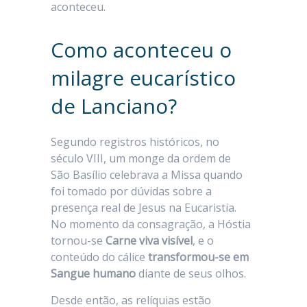
aconteceu.
Como aconteceu o
milagre eucarístico
de Lanciano?
Segundo registros históricos, no
século VIII, um monge da ordem de
São Basílio celebrava a Missa quando
foi tomado por dúvidas sobre a
presença real de Jesus na Eucaristia.
No momento da consagração, a Hóstia
tornou-se
Carne viva visível
, e o
conteúdo do cálice
transformou-se em
Sangue humano
diante de seus olhos.
Desde então, as relíquias estão