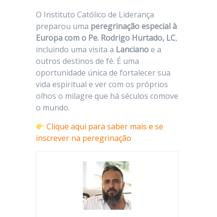
O Instituto Católico de Liderança
preparou uma
peregrinação especial à
Europa com o Pe. Rodrigo Hurtado, LC
,
incluindo uma visita a
Lanciano
e a
outros destinos de fé. É uma
oportunidade única de fortalecer sua
vida espiritual e ver com os próprios
olhos o milagre que há séculos comove
o mundo.
Clique aqui para saber mais e se
inscrever na peregrinação