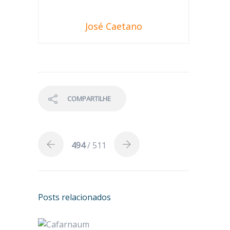
José Caetano
COMPARTILHE
494
/ 511
Posts relacionados