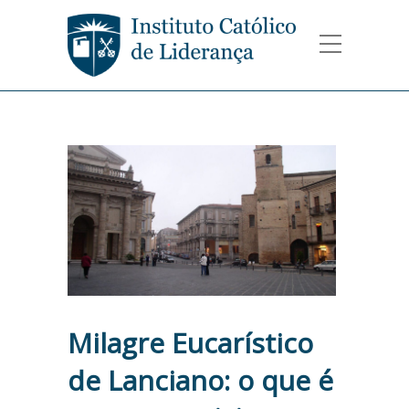
Milagre Eucarístico
de Lanciano: o que é