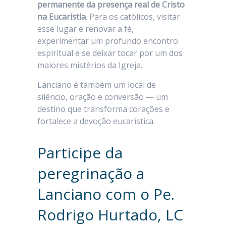
permanente da presença real de Cristo
na Eucaristia
. Para os católicos, visitar
esse lugar é renovar a fé,
experimentar um profundo encontro
espiritual e se deixar tocar por um dos
maiores mistérios da Igreja.
Lanciano é também um local de
silêncio, oração e conversão — um
destino que transforma corações e
fortalece a devoção eucarística.
Participe da
peregrinação a
Lanciano com o Pe.
Rodrigo Hurtado, LC