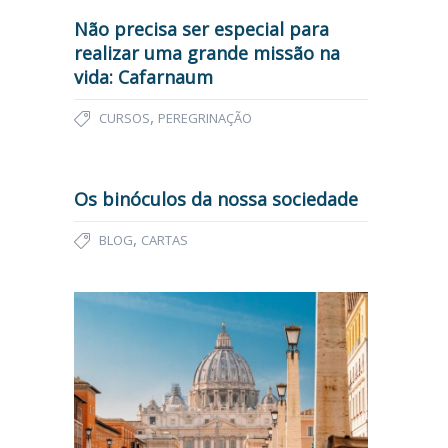
Não precisa ser especial para
realizar uma grande missão na
vida: Cafarnaum
,
CURSOS
PEREGRINAÇÃO
Os binóculos da nossa sociedade
,
BLOG
CARTAS