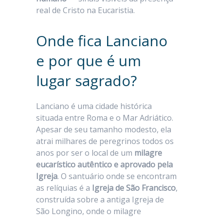
real de Cristo na Eucaristia.
Onde fica Lanciano
e por que é um
lugar sagrado?
Lanciano é uma cidade histórica
situada entre Roma e o Mar Adriático.
Apesar de seu tamanho modesto, ela
atrai milhares de peregrinos todos os
anos por ser o local de um
milagre
eucarístico autêntico e aprovado pela
Igreja
. O santuário onde se encontram
as relíquias é a
Igreja de São Francisco
,
construída sobre a antiga Igreja de
São Longino, onde o milagre