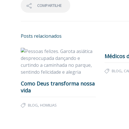
COMPARTILHE
Posts relacionados
Médicos d
,
BLOG
CA
Como Deus transforma nossa
vida
,
BLOG
HOMILIAS