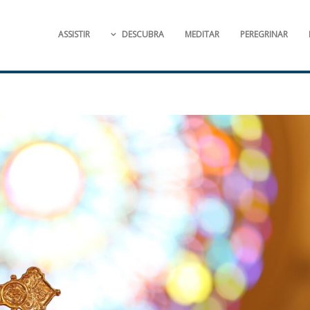
ASSISTIR
DESCUBRA
MEDITAR
PEREGRINAR