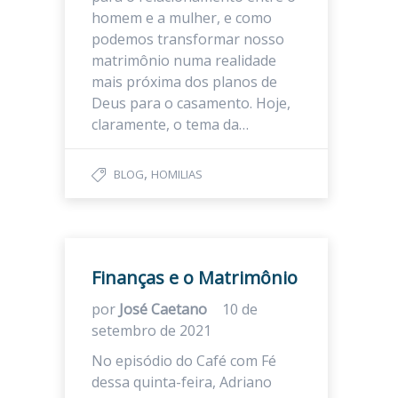
homem e a mulher, e como
podemos transformar nosso
matrimônio numa realidade
mais próxima dos planos de
Deus para o casamento. Hoje,
claramente, o tema da…
,
BLOG
HOMILIAS
Finanças e o Matrimônio
por
José Caetano
10 de
setembro de 2021
No episódio do Café com Fé
dessa quinta-feira, Adriano