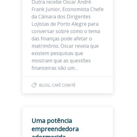
Dutra recebe Oscar André
Frank Junior, Economista Chefe
da Câmara dos Dirigentes
Lojistas de Porto Alegre para
conversar sobre como o tema
das finanças pode afetar o
matrimônio. Oscar revela que
existem pesquisas que
mostram que as questões
financeiras são um…
,
BLOG
CAFÉ COM FÉ
Uma potência
empreendedora