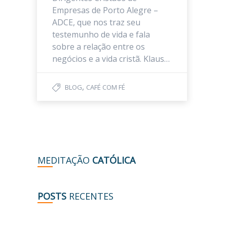
Empresas de Porto Alegre –
ADCE, que nos traz seu
testemunho de vida e fala
sobre a relação entre os
negócios e a vida cristã. Klaus…
,
BLOG
CAFÉ COM FÉ
MEDITAÇÃO
CATÓLICA
POSTS
RECENTES