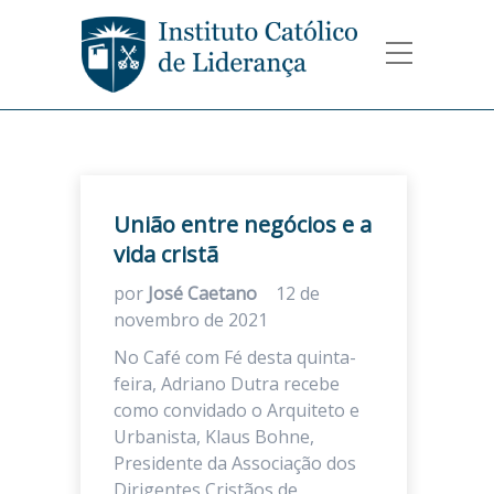
União entre negócios e a
vida cristã
por
José Caetano
12 de
novembro de 2021
No Café com Fé desta quinta-
feira, Adriano Dutra recebe
como convidado o Arquiteto e
Urbanista, Klaus Bohne,
Presidente da Associação dos
Dirigentes Cristãos de