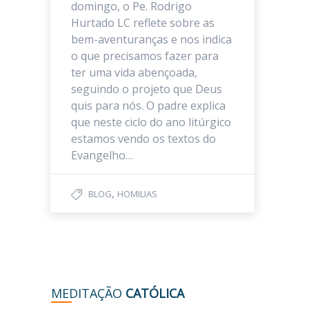
domingo, o Pe. Rodrigo
Hurtado LC reflete sobre as
bem-aventuranças e nos indica
o que precisamos fazer para
ter uma vida abençoada,
seguindo o projeto que Deus
quis para nós. O padre explica
que neste ciclo do ano litúrgico
estamos vendo os textos do
Evangelho…
,
BLOG
HOMILIAS
MEDITAÇÃO
CATÓLICA