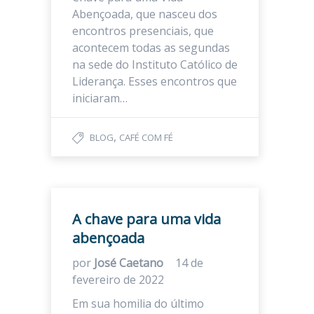
Abençoada, que nasceu dos
encontros presenciais, que
acontecem todas as segundas
na sede do Instituto Católico de
Liderança. Esses encontros que
iniciaram…
,
BLOG
CAFÉ COM FÉ
A chave para uma vida
abençoada
por
José Caetano
14 de
fevereiro de 2022
Em sua homilia do último