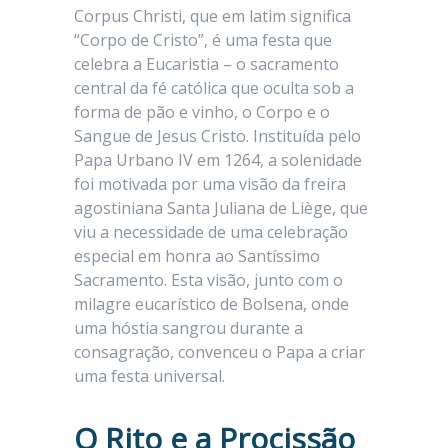
Corpus Christi, que em latim significa
“Corpo de Cristo”, é uma festa que
celebra a Eucaristia – o sacramento
central da fé católica que oculta sob a
forma de pão e vinho, o Corpo e o
Sangue de Jesus Cristo. Instituída pelo
Papa Urbano IV em 1264, a solenidade
foi motivada por uma visão da freira
agostiniana Santa Juliana de Liège, que
viu a necessidade de uma celebração
especial em honra ao Santíssimo
Sacramento. Esta visão, junto com o
milagre eucarístico de Bolsena, onde
uma hóstia sangrou durante a
consagração, convenceu o Papa a criar
uma festa universal.
O Rito e a Procissão