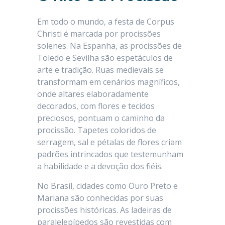
Em todo o mundo, a festa de Corpus
Christi é marcada por procissões
solenes. Na Espanha, as procissões de
Toledo e Sevilha são espetáculos de
arte e tradição. Ruas medievais se
transformam em cenários magníficos,
onde altares elaboradamente
decorados, com flores e tecidos
preciosos, pontuam o caminho da
procissão. Tapetes coloridos de
serragem, sal e pétalas de flores criam
padrões intrincados que testemunham
a habilidade e a devoção dos fiéis.
No Brasil, cidades como Ouro Preto e
Mariana são conhecidas por suas
procissões históricas. As ladeiras de
paralelepípedos são revestidas com