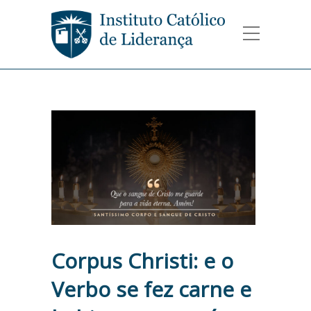
Corpus Christi: e o
Verbo se fez carne e