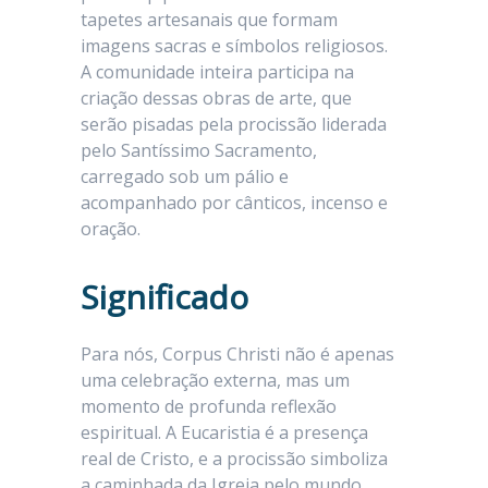
tapetes artesanais que formam
imagens sacras e símbolos religiosos.
A comunidade inteira participa na
criação dessas obras de arte, que
serão pisadas pela procissão liderada
pelo Santíssimo Sacramento,
carregado sob um pálio e
acompanhado por cânticos, incenso e
oração.
Significado
Para nós, Corpus Christi não é apenas
uma celebração externa, mas um
momento de profunda reflexão
espiritual. A Eucaristia é a presença
real de Cristo, e a procissão simboliza
a caminhada da Igreja pelo mundo,