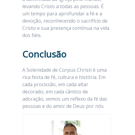
levando Cristo a todas as pessoas. É
um tempo para aprofundar a fé e a
devoção, reconhecendo o sacrifício de
Cristo e sua presença contínua na vida
dos fiéis.
Conclusão
A Solenidade de Corpus Christi é uma
rica festa de fé, cultura e história. Em
cada procissão, em cada altar
decorado, em cada cântico de
adoração, vemos um reflexo da fé das
pessoas e do amor de Deus por nós.