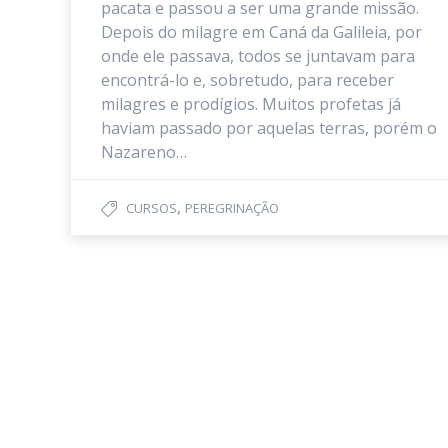
pacata e passou a ser uma grande missão.
Depois do milagre em Caná da Galileia, por
onde ele passava, todos se juntavam para
encontrá-lo e, sobretudo, para receber
milagres e prodígios. Muitos profetas já
haviam passado por aquelas terras, porém o
Nazareno…
,
CURSOS
PEREGRINAÇÃO