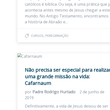
católicos é bíblica. Ou seja, é uma prática que j
acontecia antes mesmo de Jesus chegar a este
mundo. No Antigo Testamento, encontramos
a história de Abraão e…
,
CURSOS
PEREGRINAÇÃO
Não precisa ser especial para realiza
uma grande missão na vida:
Cafarnaum
por
Padre Rodrigo Hurtado
2 de junho de
2019
Definitivamente, a vida de Jesus deixou de ser