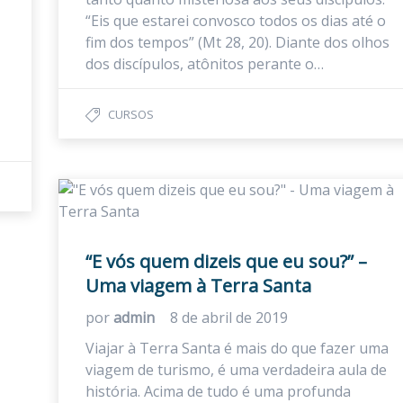
“Eis que estarei convosco todos os dias até o
fim dos tempos” (Mt 28, 20). Diante dos olhos
dos discípulos, atônitos perante o…
CURSOS
“E vós quem dizeis que eu sou?” –
Uma viagem à Terra Santa
por
admin
8 de abril de 2019
Viajar à Terra Santa é mais do que fazer uma
viagem de turismo, é uma verdadeira aula de
história. Acima de tudo é uma profunda