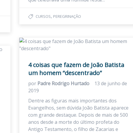
,
CURSOS
PEREGRINAÇÃO
4 coisas que fazem de João Batista
um homem “descentrado”
por
Padre Rodrigo Hurtado
13 de junho de
2019
Dentre as figuras mais importantes dos
Evangelhos, sem dúvida João Batista aparece
com grande destaque. Depois de mais de 500
anos desde a morte do último profeta do
Antigo Testamento, o filho de Zacarias e