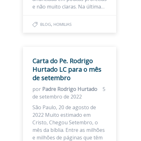
e não muito claras. Na última…
,
BLOG
HOMILIAS
Carta do Pe. Rodrigo
Hurtado LC para o mês
de setembro
por
Padre Rodrigo Hurtado
5
de setembro de 2022
São Paulo, 20 de agosto de
2022 Muito estimado em
Cristo, Chegou Setembro, o
mês da bíblia. Entre as milhões
e milhões de páginas que têm