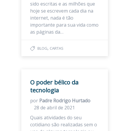
sido escritas e as milhões que
hoje se escrevem cada dia na
internet, nada é tão
importante para sua vida como
as páginas da…
,
BLOG
CARTAS
O poder bélico da
tecnologia
por
Padre Rodrigo Hurtado
28 de abril de 2021
Quais atividades do seu
cotidiano são realizadas sem o