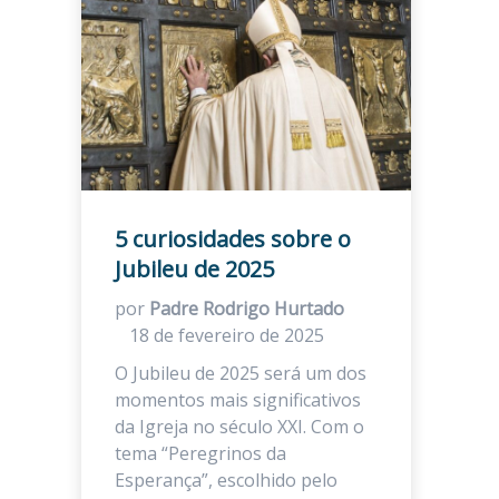
5 curiosidades sobre o
Jubileu de 2025
por
Padre Rodrigo Hurtado
18 de fevereiro de 2025
O Jubileu de 2025 será um dos
momentos mais significativos
da Igreja no século XXI. Com o
tema “Peregrinos da
Esperança”, escolhido pelo