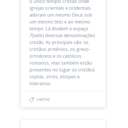
o único templo cristão onde
igrejas orientais e ocidentais
adoram um mesmo Deus sob
um mesmo teto e ao mesmo
tempo. Lá dividem o espaço
7(sete) diversas denominações
cristãs. As principais são: os
cristãos armênios, os greco-
ortodoxos e os católicos
romanos, mas também estão
presentes no lugar os cristãos
coptas, sírios, etíopes e
luteranos.
CARTAS