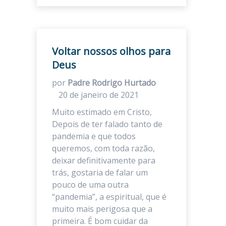
Voltar nossos olhos para
Deus
por
Padre Rodrigo Hurtado
20 de janeiro de 2021
Muito estimado em Cristo,
Depois de ter falado tanto de
pandemia e que todos
queremos, com toda razão,
deixar definitivamente para
trás, gostaria de falar um
pouco de uma outra
“pandemia”, a espiritual, que é
muito mais perigosa que a
primeira. É bom cuidar da