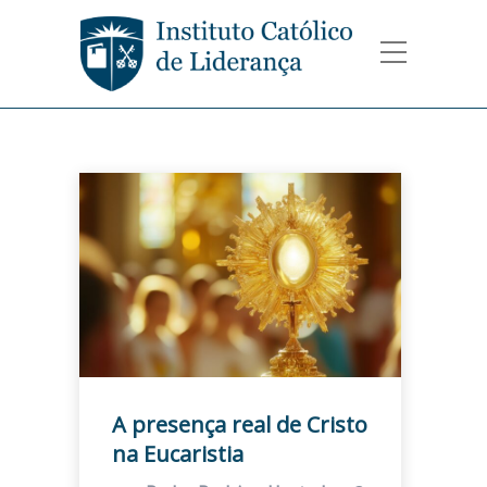
A presença real de Cristo
na Eucaristia