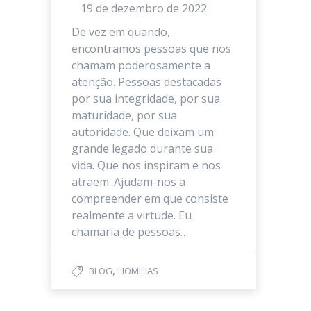
19 de dezembro de 2022
De vez em quando,
encontramos pessoas que nos
chamam poderosamente a
atenção. Pessoas destacadas
por sua integridade, por sua
maturidade, por sua
autoridade. Que deixam um
grande legado durante sua
vida. Que nos inspiram e nos
atraem. Ajudam-nos a
compreender em que consiste
realmente a virtude. Eu
chamaria de pessoas…
,
BLOG
HOMILIAS