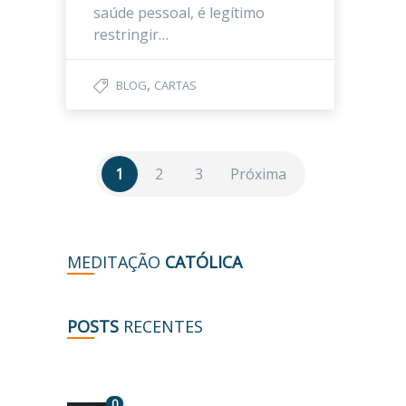
saúde pessoal, é legítimo
restringir…
,
BLOG
CARTAS
1
2
3
Próxima
MEDITAÇÃO
CATÓLICA
POSTS
RECENTES
0