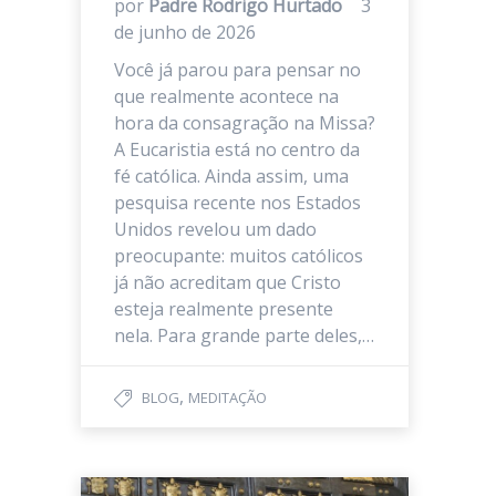
por
Padre Rodrigo Hurtado
3
de junho de 2026
Você já parou para pensar no
que realmente acontece na
hora da consagração na Missa?
A Eucaristia está no centro da
fé católica. Ainda assim, uma
pesquisa recente nos Estados
Unidos revelou um dado
preocupante: muitos católicos
já não acreditam que Cristo
esteja realmente presente
nela. Para grande parte deles,…
,
BLOG
MEDITAÇÃO