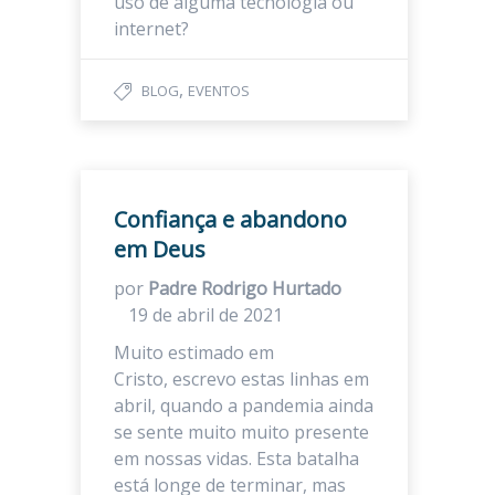
uso de alguma tecnologia ou
internet?
,
BLOG
EVENTOS
Confiança e abandono
em Deus
por
Padre Rodrigo Hurtado
19 de abril de 2021
Muito estimado em
Cristo, escrevo estas linhas em
abril, quando a pandemia ainda
se sente muito muito presente
em nossas vidas. Esta batalha
está longe de terminar, mas