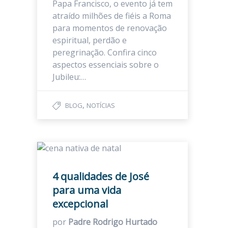
Papa Francisco, o evento já tem
atraído milhões de fiéis a Roma
para momentos de renovação
espiritual, perdão e
peregrinação. Confira cinco
aspectos essenciais sobre o
Jubileu:…
,
BLOG
NOTÍCIAS
4 qualidades de José
para uma vida
excepcional
por
Padre Rodrigo Hurtado