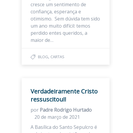
cresce um sentimento de
confiança, esperança e
otimismo. Sem dúvida tem sido
um ano muito difícil: temos
perdido entes queridos, a
maior de…
,
BLOG
CARTAS
Verdadeiramente Cristo
ressuscitou!!
por
Padre Rodrigo Hurtado
20 de março de 2021
A Basílica do Santo Sepulcro é