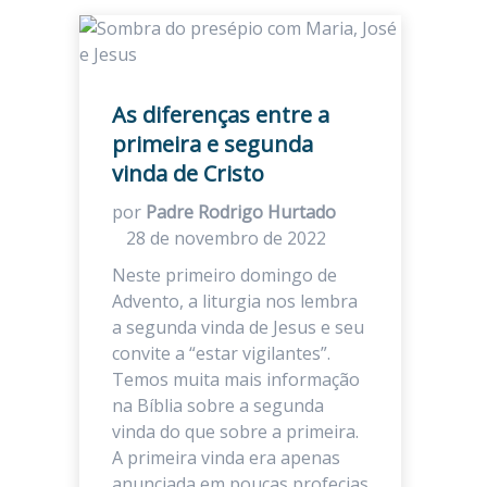
As diferenças entre a
primeira e segunda
vinda de Cristo
por
Padre Rodrigo Hurtado
28 de novembro de 2022
Neste primeiro domingo de
Advento, a liturgia nos lembra
a segunda vinda de Jesus e seu
convite a “estar vigilantes”.
Temos muita mais informação
na Bíblia sobre a segunda
vinda do que sobre a primeira.
A primeira vinda era apenas
anunciada em poucas profecias