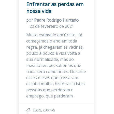
Enfrentar as perdas em
nossa vida
por
Padre Rodrigo Hurtado
20 de fevereiro de 2021
Muito estimado em Cristo, Já
começamos o ano em toda
regra, já chegaram as vacinas,
pouco a pouco a vida volta a
sua normalidade, mas ao
mesmo tempo, sabemos que
nada será como antes. Durante
esses meses que passaram
escutei muitas histórias tristes:
pessoas que perderam o
emprego, que perderam…
,
BLOG
CARTAS