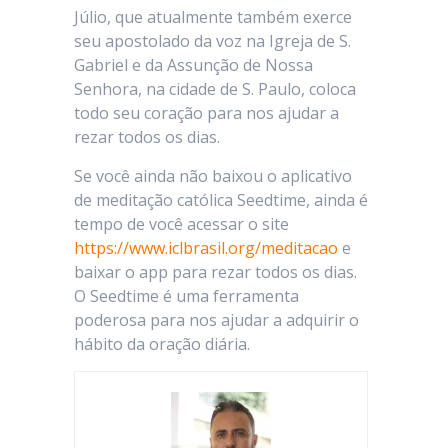
Júlio, que atualmente também exerce
seu apostolado da voz na Igreja de S.
Gabriel e da Assunção de Nossa
Senhora, na cidade de S. Paulo, coloca
todo seu coração para nos ajudar a
rezar todos os dias.
Se você ainda não baixou o aplicativo
de meditação católica Seedtime, ainda é
tempo de você acessar o site
https://www.iclbrasil.org/meditacao
e
baixar o app para rezar todos os dias.
O Seedtime é uma ferramenta
poderosa para nos ajudar a adquirir o
hábito da oração diária.