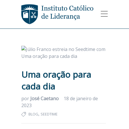
Uma oração para
cada dia
por
José Caetano
18 de janeiro de
2023
,
BLOG
SEEDTIME