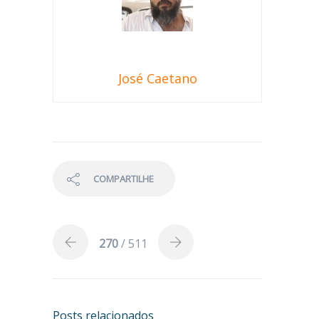
José Caetano
COMPARTILHE
270
/ 511
Posts relacionados