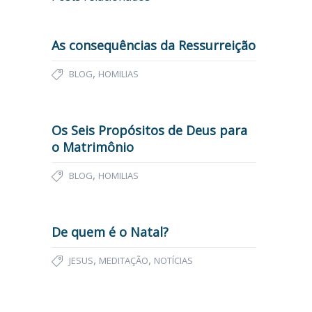
As consequências da Ressurreição
,
BLOG
HOMILIAS
Os Seis Propósitos de Deus para
o Matrimônio
,
BLOG
HOMILIAS
De quem é o Natal?
,
,
JESUS
MEDITAÇÃO
NOTÍCIAS