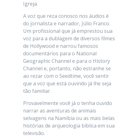
Igreja.
A voz que reza conosco nos áudios é
do jornalista e narrador, Júlio Franco.
Um profissional que já emprestou sua
voz para a dublagem de diversos filmes
de Hollywood e narrou famosos
documentários para o National
Geographic Channel e para o History
Channel e, portanto, não estranhe se
ao rezar com o Seedtime, você sentir
que a voz que está ouvindo já lhe seja
tão familiar.
Provavelmente você já o tenha ouvido
narrar as aventuras de animais
selvagens na Namíbia ou as mais belas
histórias de arqueologia bíblica em sua
televisão.