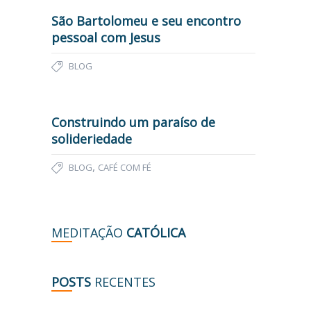
São Bartolomeu e seu encontro
pessoal com Jesus
BLOG
Construindo um paraíso de
solideriedade
,
BLOG
CAFÉ COM FÉ
MEDITAÇÃO
CATÓLICA
POSTS
RECENTES