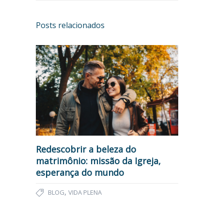
Posts relacionados
Redescobrir a beleza do
matrimônio: missão da Igreja,
esperança do mundo
,
BLOG
VIDA PLENA