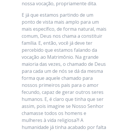
nossa vocação, propriamente dita.
E já que estamos partindo de um
ponto de vista mais amplo para um
mais específico, de forma natural, mais
comum, Deus nos chama a constituir
família. E, então, você já deve ter
percebido que estamos falando da
vocação ao Matrimônio. Na grande
maioria das vezes, o chamado de Deus
para cada um de nós se dá da mesma
forma que aquele chamado para
nossos primeiros pais para o amor
fecundo, capaz de gerar outros seres
humanos. E, é claro que tinha que ser
assim, pois imagine se Nosso Senhor
chamasse todos os homens e
mulheres à vida religiosa?! A
humanidade já tinha acabado por falta