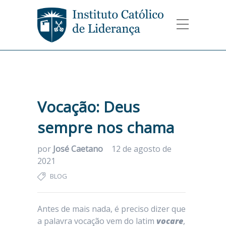
Vocação: Deus
sempre nos chama
por
José Caetano
12 de agosto de
2021
BLOG
Antes de mais nada, é preciso dizer que
a palavra vocação vem do latim
vocare
,