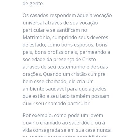
de gente.
Os casados respondem àquela vocação
universal através de sua vocação
particular e se santificam no
Matrimônio, cumprindo seus deveres
de estado, como bons esposos, bons
pais, bons profissionais, permeando a
sociedade da presença de Cristo
através de seu testemunho e de suas
orações. Quando um cristão cumpre
bem esse chamado, ele cria um
ambiente saudável para que aqueles
que estão a seu lado também possam
ouvir seu chamado particular.
Por exemplo, como pode um jovem
ouvir o chamado ao sacerdócio ou à
vida consagrada se em sua casa nunca