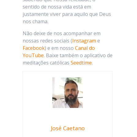
sentido de nossa vida está em
justamente viver para aquilo que Deus
nos chama.
Não deixe de nos acompanhar em
nossas redes sociais (
Instagram
e
Facebook
) e em nosso
Canal do
YouTube
. Baixe também o aplicativo de
meditações católicas
Seedtime
.
José Caetano