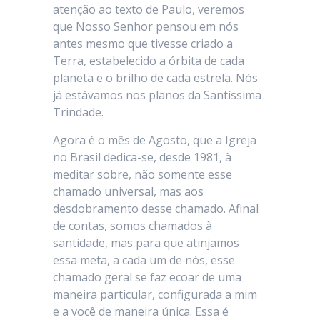
atenção ao texto de Paulo, veremos
que Nosso Senhor pensou em nós
antes mesmo que tivesse criado a
Terra, estabelecido a órbita de cada
planeta e o brilho de cada estrela. Nós
já estávamos nos planos da Santíssima
Trindade.
Agora é o mês de Agosto, que a Igreja
no Brasil dedica-se, desde 1981, à
meditar sobre, não somente esse
chamado universal, mas aos
desdobramento desse chamado. Afinal
de contas, somos chamados à
santidade, mas para que atinjamos
essa meta, a cada um de nós, esse
chamado geral se faz ecoar de uma
maneira particular, configurada a mim
e a você de maneira única. Essa é