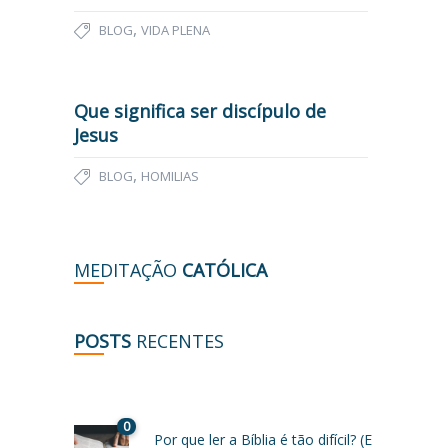
,
BLOG
VIDA PLENA
Que significa ser discípulo de
Jesus
,
BLOG
HOMILIAS
MEDITAÇÃO
CATÓLICA
POSTS
RECENTES
0
Por que ler a Bíblia é tão difícil? (E