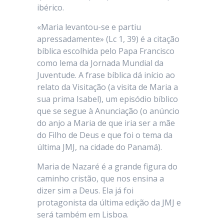
ibérico.
«Maria levantou-se e partiu
apressadamente» (Lc 1, 39) é a citação
bíblica escolhida pelo Papa Francisco
como lema da Jornada Mundial da
Juventude. A frase bíblica dá início ao
relato da Visitação (a visita de Maria a
sua prima Isabel), um episódio bíblico
que se segue à Anunciação (o anúncio
do anjo a Maria de que iria ser a mãe
do Filho de Deus e que foi o tema da
última JMJ, na cidade do Panamá).
Maria de Nazaré é a grande figura do
caminho cristão, que nos ensina a
dizer sim a Deus. Ela já foi
protagonista da última edição da JMJ e
será também em Lisboa.