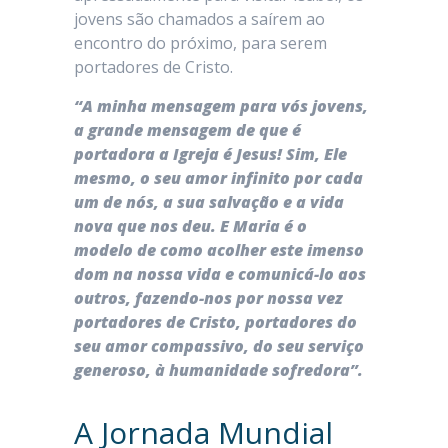
jovens são chamados a saírem ao
encontro do próximo, para serem
portadores de Cristo.
“A minha mensagem para vós jovens,
a grande mensagem de que é
portadora a Igreja é Jesus! Sim, Ele
mesmo, o seu amor infinito por cada
um de nós, a sua salvação e a vida
nova que nos deu. E Maria é o
modelo de como acolher este imenso
dom na nossa vida e comunicá-lo aos
outros, fazendo-nos por nossa vez
portadores de Cristo, portadores do
seu amor compassivo, do seu serviço
generoso, à humanidade sofredora”.
A Jornada Mundial