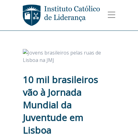
10 mil brasileiros
vão à Jornada
Mundial da
Juventude em
Lisboa