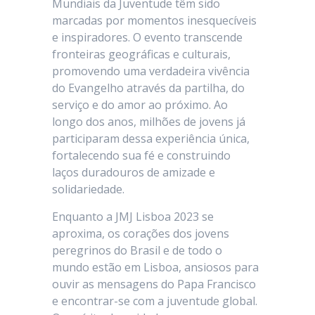
Mundiais da Juventude têm sido
marcadas por momentos inesquecíveis
e inspiradores. O evento transcende
fronteiras geográficas e culturais,
promovendo uma verdadeira vivência
do Evangelho através da partilha, do
serviço e do amor ao próximo. Ao
longo dos anos, milhões de jovens já
participaram dessa experiência única,
fortalecendo sua fé e construindo
laços duradouros de amizade e
solidariedade.
Enquanto a JMJ Lisboa 2023 se
aproxima, os corações dos jovens
peregrinos do Brasil e de todo o
mundo estão em Lisboa, ansiosos para
ouvir as mensagens do Papa Francisco
e encontrar-se com a juventude global.