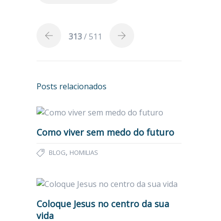
313
/ 511
Posts relacionados
Como viver sem medo do futuro
,
BLOG
HOMILIAS
Coloque Jesus no centro da sua
vida