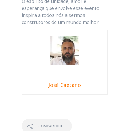
O espírito de unidade, amor e
esperança que envolve esse evento
inspira a todos nós a sermos
construtores de um mundo melhor.
José Caetano
COMPARTILHE