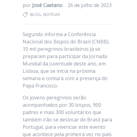
por
José Caetano
26 de julho de 2023
,
BLOG
NOTÍCIAS
Segundo informa a Conferência
Nacional dos Bispos do Brasil (CNBB),
10 mil peregrinos brasileiros já se
preparam para participar da Jornada
Mundial da Juventude deste ano, em
Lisboa, que se inicia na próxima
semana e contará com a presença do
Papa Francisco.
Os jovens peregrinos serão
acompanhados por 30 bispos, 900
padres e mais 300 voluntários que
também irão se deslocar do Brasil para
Portugal, para vivenciar este evento
que acontece pela primeira vez no país