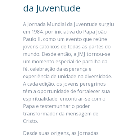
da Juventude
A Jornada Mundial da Juventude surgiu
em 1984, por iniciativa do Papa João
Paulo II, como um evento que reúne
jovens católicos de todas as partes do
mundo. Desde então, a JMJ tornou-se
um momento especial de partilha da
fé, celebração da esperança e
experiência de unidade na diversidade.
A cada edição, os jovens peregrinos
têm a oportunidade de fortalecer sua
espiritualidade, encontrar-se com o
Papa e testemunhar o poder
transformador da mensagem de
Cristo.
Desde suas origens, as Jornadas