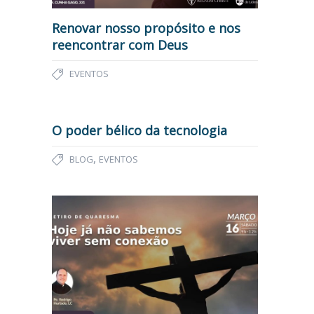
Renovar nosso propósito e nos
reencontrar com Deus
EVENTOS
O poder bélico da tecnologia
,
BLOG
EVENTOS