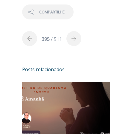
COMPARTILHE
395
/ 511
Posts relacionados