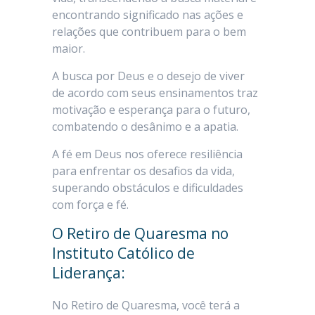
encontrando significado nas ações e
relações que contribuem para o bem
maior.
A busca por Deus e o desejo de viver
de acordo com seus ensinamentos traz
motivação e esperança para o futuro,
combatendo o desânimo e a apatia.
A fé em Deus nos oferece resiliência
para enfrentar os desafios da vida,
superando obstáculos e dificuldades
com força e fé.
O Retiro de Quaresma no
Instituto Católico de
Liderança:
No Retiro de Quaresma, você terá a