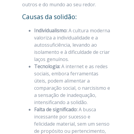
outros e do mundo ao seu redor.
Causas da solidão:
Individualismo:
A cultura moderna
valoriza a individualidade e a
autossuficiência, levando ao
isolamento e à dificuldade de criar
laços genuínos.
Tecnologia:
A internet e as redes
sociais, embora ferramentas
úteis, podem alimentar a
comparação social, o narcisismo e
a sensação de inadequação,
intensificando a solidão.
Falta de significado:
A busca
incessante por sucesso e
felicidade material, sem um senso
de propósito ou pertencimento,