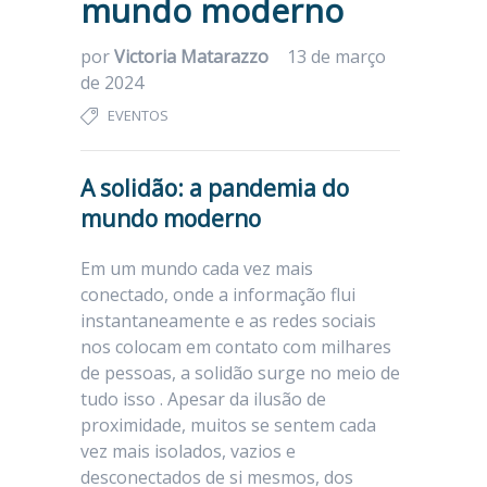
mundo moderno
por
Victoria Matarazzo
13 de março
de 2024
EVENTOS
A solidão: a pandemia do
mundo moderno
Em um mundo cada vez mais
conectado, onde a informação flui
instantaneamente e as redes sociais
nos colocam em contato com milhares
de pessoas, a solidão surge no meio de
tudo isso . Apesar da ilusão de
proximidade, muitos se sentem cada
vez mais isolados, vazios e
desconectados de si mesmos, dos