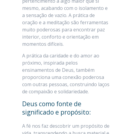
pertencimento a algo maior que si
mesmo, acabando com o isolamento e
a sensação de vazio. A prática de
oração e a meditação são ferramentas
muito poderosas para encontrar paz
interior, conforto e orientação em
momentos difíceis.
A prática da caridade e do amor ao
próximo, inspirada pelos
ensinamentos de Deus, também
proporciona uma conexão poderosa
com outras pessoas, construindo laços
de compaixão e solidariedade.
Deus como fonte de
significado e propósito:
A fé nos faz descobrir um propósito de
vida, transcendendo a busca material e