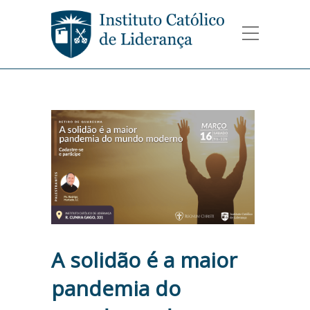
A solidão é a maior
pandemia do