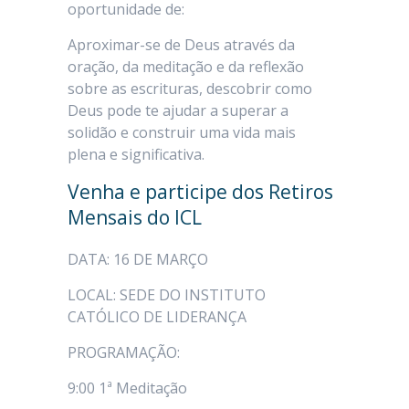
oportunidade de:
Aproximar-se de Deus através da
oração, da meditação e da reflexão
sobre as escrituras, descobrir como
Deus pode te ajudar a superar a
solidão e construir uma vida mais
plena e significativa.
Venha e participe dos Retiros
Mensais do ICL
DATA: 16 DE MARÇO
LOCAL: SEDE DO INSTITUTO
CATÓLICO DE LIDERANÇA
PROGRAMAÇÃO:
9:00 1ª Meditação