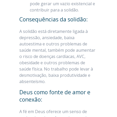
pode gerar um vazio existencial e
contribuir para a solidão.
Consequências da solidão:
A solidão está diretamente ligada à
depressão, ansiedade, baixa
autoestima e outros problemas de
saúde mental, também pode aumentar
o risco de doenças cardíacas, AVC,
obesidade e outros problemas de
saúde física. No trabalho pode levar à
desmotivação, baixa produtividade e
absenteísmo.
Deus como fonte de amor e
conexão:
A fé em Deus oferece um senso de