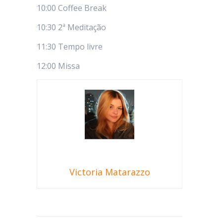
10:00 Coffee Break
10:30 2ª Meditação
11:30 Tempo livre
12:00 Missa
Victoria Matarazzo