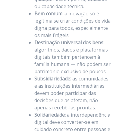
ou capacidade técnica.
Bem comum:
a inovação só é
legítima se criar condições de vida
digna para todos, especialmente
os mais frágeis.
Destinação universal dos bens:
algoritmos, dados e plataformas
digitais também pertencem à
família humana — não podem ser
patrimônio exclusivo de poucos.
Subsidiariedade:
as comunidades
e as instituições intermediárias
devem poder participar das
decisões que as afetam, não
apenas recebê-las prontas.
Solidariedade:
a interdependência
digital deve converter-se em
cuidado concreto entre pessoas e