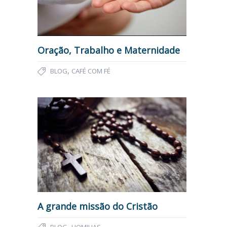
Oração, Trabalho e Maternidade
,
BLOG
CAFÉ COM FÉ
A grande missão do Cristão
,