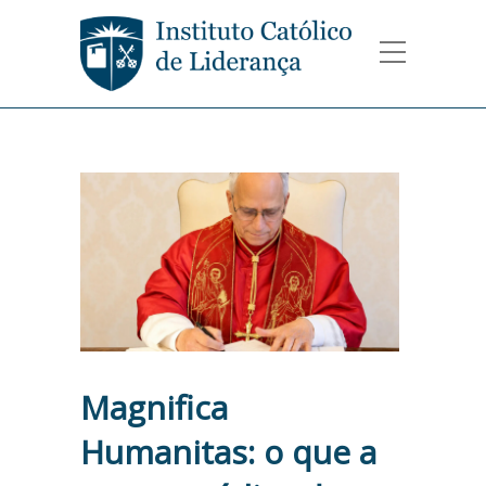
Magnifica
Humanitas: o que a