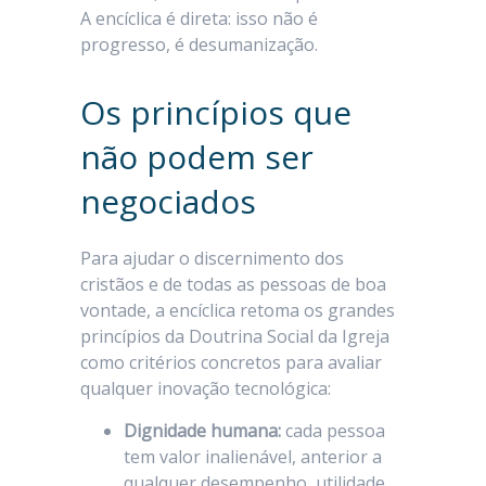
A encíclica é direta: isso não é
progresso, é desumanização.
Os princípios que
não podem ser
negociados
Para ajudar o discernimento dos
cristãos e de todas as pessoas de boa
vontade, a encíclica retoma os grandes
princípios da Doutrina Social da Igreja
como critérios concretos para avaliar
qualquer inovação tecnológica:
Dignidade humana:
cada pessoa
tem valor inalienável, anterior a
qualquer desempenho, utilidade