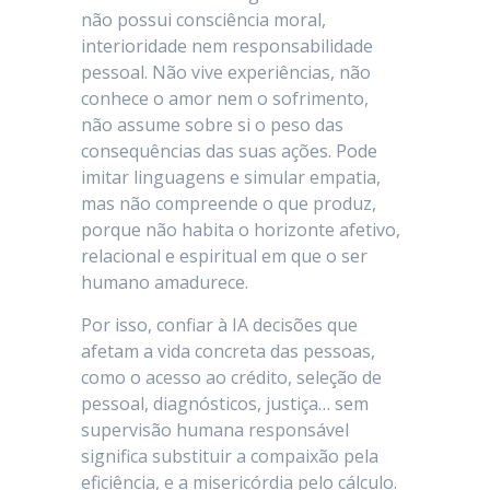
não possui consciência moral,
interioridade nem responsabilidade
pessoal. Não vive experiências, não
conhece o amor nem o sofrimento,
não assume sobre si o peso das
consequências das suas ações. Pode
imitar linguagens e simular empatia,
mas não compreende o que produz,
porque não habita o horizonte afetivo,
relacional e espiritual em que o ser
humano amadurece.
Por isso, confiar à IA decisões que
afetam a vida concreta das pessoas,
como o acesso ao crédito, seleção de
pessoal, diagnósticos, justiça… sem
supervisão humana responsável
significa substituir a compaixão pela
eficiência, e a misericórdia pelo cálculo.