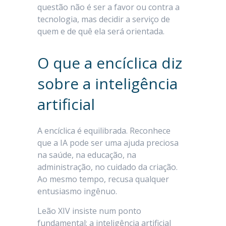
questão não é ser a favor ou contra a
tecnologia, mas decidir a serviço de
quem e de quê ela será orientada.
O que a encíclica diz
sobre a inteligência
artificial
A encíclica é equilibrada. Reconhece
que a IA pode ser uma ajuda preciosa
na saúde, na educação, na
administração, no cuidado da criação.
Ao mesmo tempo, recusa qualquer
entusiasmo ingênuo.
Leão XIV insiste num ponto
fundamental: a inteligência artificial