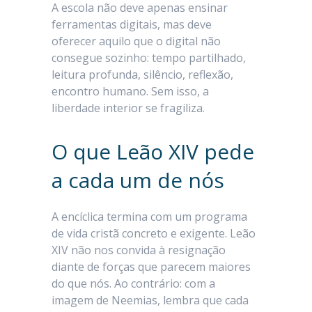
A escola não deve apenas ensinar
ferramentas digitais, mas deve
oferecer aquilo que o digital não
consegue sozinho: tempo partilhado,
leitura profunda, silêncio, reflexão,
encontro humano. Sem isso, a
liberdade interior se fragiliza.
O que Leão XIV pede
a cada um de nós
A encíclica termina com um programa
de vida cristã concreto e exigente. Leão
XIV não nos convida à resignação
diante de forças que parecem maiores
do que nós. Ao contrário: com a
imagem de Neemias, lembra que cada