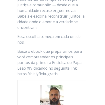
justiça e comunhão — desde que a
humanidade recuse erguer novas
Babéis e escolha reconstruir, juntos, a
cidade onde o amor e a verdade se
encontram.
Essa escolha começa em cada um de
nós.
Baixe o ebook que preparamos para
você compreender os principais
pontos da primeira Encíclica do Papa
Leão XIV clicando no seguinte link:
https://bit.ly/leia-gratis