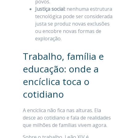
povos.
Justiça social:
nenhuma estrutura
tecnológica pode ser considerada
justa se produz novas exclusões
ou encobre novas formas de
exploração.
Trabalho, família e
educação: onde a
encíclica toca o
cotidiano
A encíclica não fica nas alturas. Ela
desce ao cotidiano e fala de realidades
que milhões de famílias vivem agora.
Sobre o trabalho, Leão XIV é