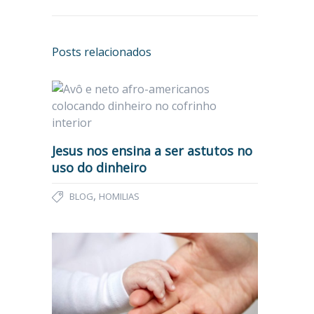
Posts relacionados
Jesus nos ensina a ser astutos no
uso do dinheiro
,
BLOG
HOMILIAS