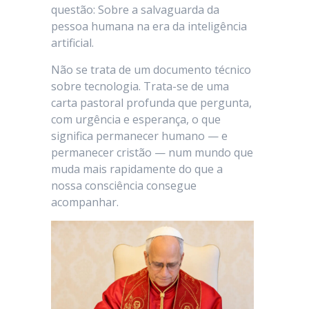
questão: Sobre a salvaguarda da
pessoa humana na era da inteligência
artificial.
Não se trata de um documento técnico
sobre tecnologia. Trata-se de uma
carta pastoral profunda que pergunta,
com urgência e esperança, o que
significa permanecer humano — e
permanecer cristão — num mundo que
muda mais rapidamente do que a
nossa consciência consegue
acompanhar.