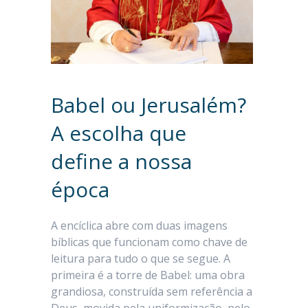
Babel ou Jerusalém?
A escolha que
define a nossa
época
A encíclica abre com duas imagens
bíblicas que funcionam como chave de
leitura para tudo o que se segue. A
primeira é a torre de Babel: uma obra
grandiosa, construída sem referência a
Deus, movida pela uniformização, pelo