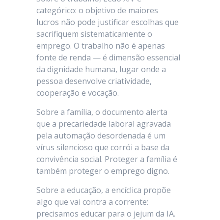
categórico: o objetivo de maiores
lucros não pode justificar escolhas que
sacrifiquem sistematicamente o
emprego. O trabalho não é apenas
fonte de renda — é dimensão essencial
da dignidade humana, lugar onde a
pessoa desenvolve criatividade,
cooperação e vocação.
Sobre a família, o documento alerta
que a precariedade laboral agravada
pela automação desordenada é um
vírus silencioso que corrói a base da
convivência social. Proteger a família é
também proteger o emprego digno.
Sobre a educação, a encíclica propõe
algo que vai contra a corrente:
precisamos educar para o jejum da IA.