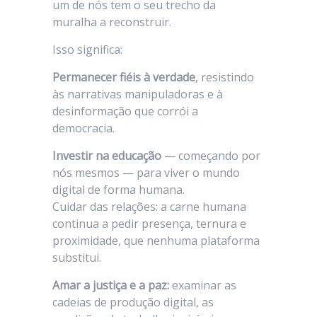
um de nós tem o seu trecho da
muralha a reconstruir.
Isso significa:
Permanecer fiéis à verdade
, resistindo
às narrativas manipuladoras e à
desinformação que corrói a
democracia.
Investir na educação
— começando por
nós mesmos — para viver o mundo
digital de forma humana.
Cuidar das relações: a carne humana
continua a pedir presença, ternura e
proximidade, que nenhuma plataforma
substitui.
Amar a justiça e a paz:
examinar as
cadeias de produção digital, as