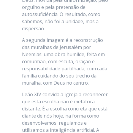
orgulho e pela pretensão de
autossuficiência. O resultado, como
sabemos, não foi a unidade, mas a
dispersão.
A segunda imagem é a reconstrução
das muralhas de Jerusalém por
Neemias: uma obra humilde, feita em
comunhão, com escuta, oração e
responsabilidade partilhada, com cada
família cuidando do seu trecho da
muralha, com Deus no centro.
Leão XIV convida a Igreja a reconhecer
que esta escolha não é metáfora
distante. É a escolha concreta que está
diante de nós hoje, na forma como
desenvolvemos, regulamos e
utilizamos a inteligência artificial. A