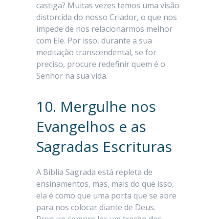
castiga? Muitas vezes temos uma visão
distorcida do nosso Criador, o que nos
impede de nos relacionarmos melhor
com Ele. Por isso, durante a sua
meditação transcendental, se for
preciso, procure redefinir quem é o
Senhor na sua vida.
10. Mergulhe nos
Evangelhos e as
Sagradas Escrituras
A Bíblia Sagrada está repleta de
ensinamentos, mas, mais do que isso,
ela é como que uma porta que se abre
para nos colocar diante de Deus.