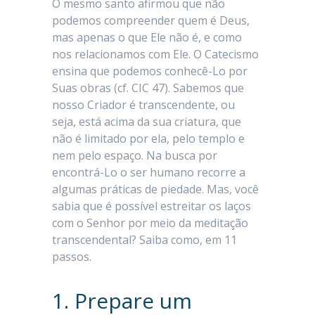
O mesmo santo afirmou que não
podemos compreender quem é Deus,
mas apenas o que Ele não é, e como
nos relacionamos com Ele. O Catecismo
ensina que podemos conhecê-Lo por
Suas obras (cf. CIC 47). Sabemos que
nosso Criador é transcendente, ou
seja, está acima da sua criatura, que
não é limitado por ela, pelo templo e
nem pelo espaço. Na busca por
encontrá-Lo o ser humano recorre a
algumas práticas de piedade. Mas, você
sabia que é possível estreitar os laços
com o Senhor por meio da meditação
transcendental? Saiba como, em 11
passos.
1. Prepare um