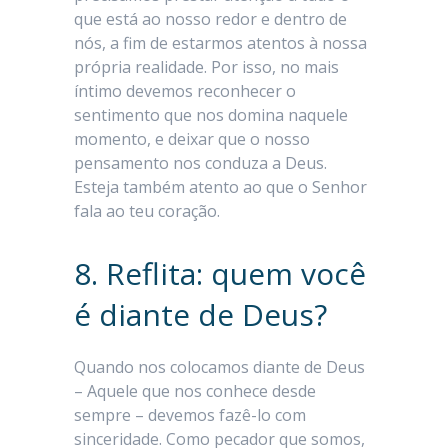
que está ao nosso redor e dentro de
nós, a fim de estarmos atentos à nossa
própria realidade. Por isso, no mais
íntimo devemos reconhecer o
sentimento que nos domina naquele
momento, e deixar que o nosso
pensamento nos conduza a Deus.
Esteja também atento ao que o Senhor
fala ao teu coração.
8. Reflita: quem você
é diante de Deus?
Quando nos colocamos diante de Deus
– Aquele que nos conhece desde
sempre – devemos fazê-lo com
sinceridade. Como pecador que somos,