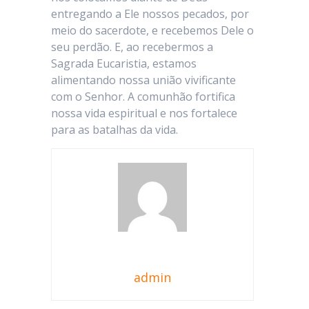
entregando a Ele nossos pecados, por
meio do sacerdote, e recebemos Dele o
seu perdão. E, ao recebermos a
Sagrada Eucaristia, estamos
alimentando nossa união vivificante
com o Senhor. A comunhão fortifica
nossa vida espiritual e nos fortalece
para as batalhas da vida.
admin