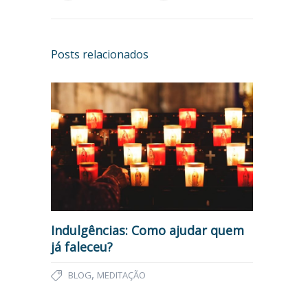
Posts relacionados
Indulgências: Como ajudar quem
já faleceu?
,
BLOG
MEDITAÇÃO