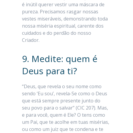
é inútil querer vestir uma máscara de
pureza. Precisamos rasgar nossas
vestes miseráveis, demonstrando toda
nossa miséria espiritual, carente dos
cuidados e do perdão do nosso
Criador.
9. Medite: quem é
Deus para ti?
“Deus, que revela o seu nome como
sendo ‘Eu sou’, revela-Se como o Deus
que está sempre presente junto do
seu povo para o salvar” (CIC 207). Mas,
e para você, quem é Ele? O tens como
um Pai, que te acolhe em tuas misérias,
ou como um juiz que te condena e te