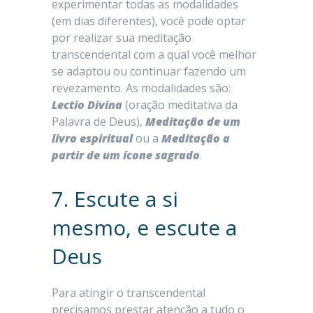
experimentar todas as modalidades
(em dias diferentes), você pode optar
por realizar sua meditação
transcendental com a qual você melhor
se adaptou ou continuar fazendo um
revezamento. As modalidades são:
Lectio Divina
(oração meditativa da
Palavra de Deus),
Meditação de um
livro espiritual
ou a
Meditação a
partir de um ícone sagrado
.
7. Escute a si
mesmo, e escute a
Deus
Para atingir o transcendental
precisamos prestar atenção a tudo o