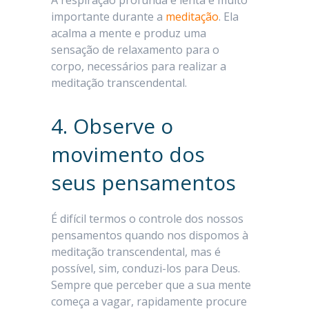
A respiração profunda e lenta é muito
importante durante a
meditação
. Ela
acalma a mente e produz uma
sensação de relaxamento para o
corpo, necessários para realizar a
meditação transcendental.
4. Observe o
movimento dos
seus pensamentos
É difícil termos o controle dos nossos
pensamentos quando nos dispomos à
meditação transcendental, mas é
possível, sim, conduzi-los para Deus.
Sempre que perceber que a sua mente
começa a vagar, rapidamente procure