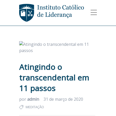
Atingindo o
transcendental em
11 passos
por
admin
31 de março de 2020
MEDITAÇÃO