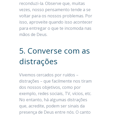
reconduzi-la. Observe que, muitas
vezes, nosso pensamento tende a se
voltar para os nossos problemas. Por
isso, aproveite quando isso acontecer
para entregar o que te incomoda nas
mãos de Deus.
5. Converse com as
distrações
Vivemos cercados por ruídos –
distrações – que facilmente nos tiram
dos nossos objetivos, como por
exemplo, redes sociais, TV, vícios, etc.
No entanto, há algumas distrações
que, acredite, podem ser sinais da
presença de Deus entre nós. O canto