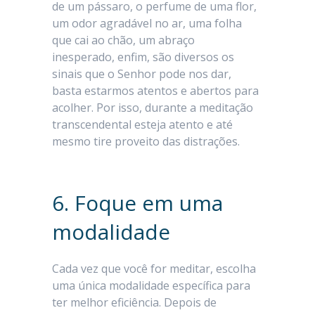
de um pássaro, o perfume de uma flor,
um odor agradável no ar, uma folha
que cai ao chão, um abraço
inesperado, enfim, são diversos os
sinais que o Senhor pode nos dar,
basta estarmos atentos e abertos para
acolher. Por isso, durante a meditação
transcendental esteja atento e até
mesmo tire proveito das distrações.
6. Foque em uma
modalidade
Cada vez que você for meditar, escolha
uma única modalidade específica para
ter melhor eficiência. Depois de