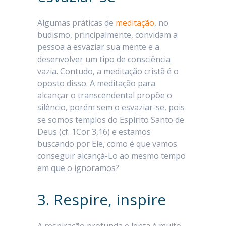
Algumas práticas de
meditação
, no
budismo, principalmente, convidam a
pessoa a esvaziar sua mente e a
desenvolver um tipo de consciência
vazia. Contudo, a meditação cristã é o
oposto disso. A meditação para
alcançar o transcendental propõe o
silêncio, porém sem o esvaziar-se, pois
se somos templos do Espírito Santo de
Deus (cf. 1Cor 3,16) e estamos
buscando por Ele, como é que vamos
conseguir alcançá-Lo ao mesmo tempo
em que o ignoramos?
3. Respire, inspire