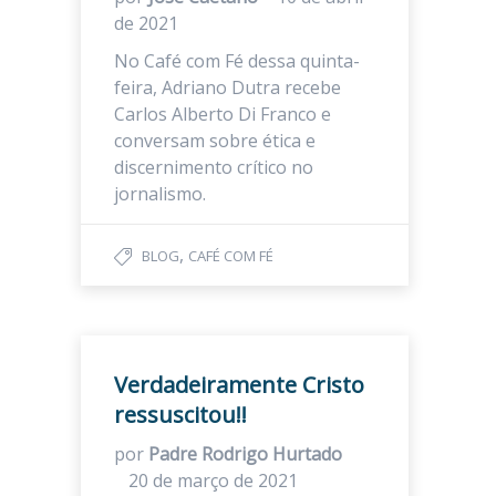
de 2021
No Café com Fé dessa quinta-
feira, Adriano Dutra recebe
Carlos Alberto Di Franco e
conversam sobre ética e
discernimento crítico no
jornalismo.
,
BLOG
CAFÉ COM FÉ
Verdadeiramente Cristo
ressuscitou!!
por
Padre Rodrigo Hurtado
20 de março de 2021