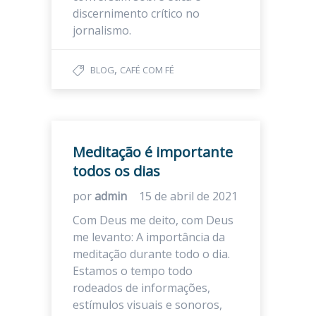
discernimento crítico no
jornalismo.
,
BLOG
CAFÉ COM FÉ
Meditação é importante
todos os dias
por
admin
15 de abril de 2021
Com Deus me deito, com Deus
me levanto: A importância da
meditação durante todo o dia.
Estamos o tempo todo
rodeados de informações,
estímulos visuais e sonoros,