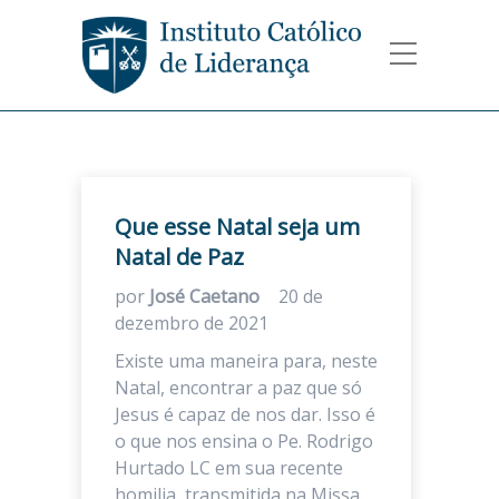
Que esse Natal seja um
Natal de Paz
por
José Caetano
20 de
dezembro de 2021
Existe uma maneira para, neste
Natal, encontrar a paz que só
Jesus é capaz de nos dar. Isso é
o que nos ensina o Pe. Rodrigo
Hurtado LC em sua recente
homilia, transmitida na Missa