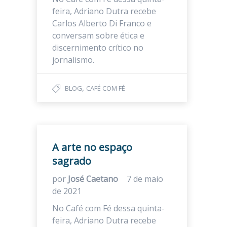
feira, Adriano Dutra recebe
Carlos Alberto Di Franco e
conversam sobre ética e
discernimento crítico no
jornalismo.
,
BLOG
CAFÉ COM FÉ
A arte no espaço
sagrado
por
José Caetano
7 de maio
de 2021
No Café com Fé dessa quinta-
feira, Adriano Dutra recebe