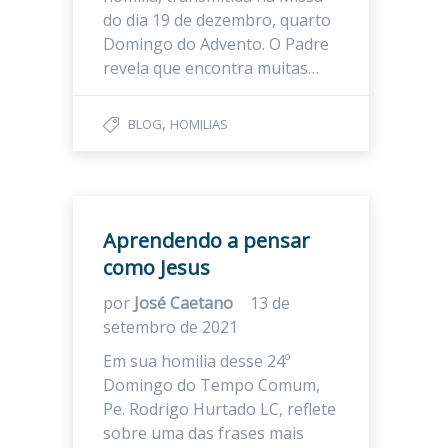
do dia 19 de dezembro, quarto
Domingo do Advento. O Padre
revela que encontra muitas…
,
BLOG
HOMILIAS
Aprendendo a pensar
como Jesus
por
José Caetano
13 de
setembro de 2021
Em sua homilia desse 24º
Domingo do Tempo Comum,
Pe. Rodrigo Hurtado LC, reflete
sobre uma das frases mais