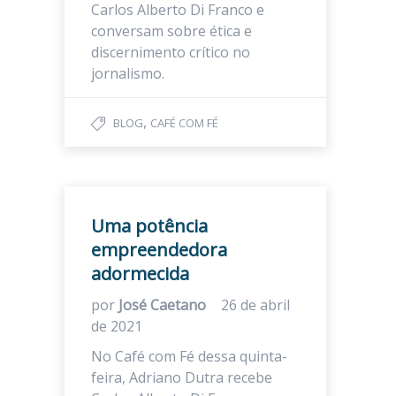
Carlos Alberto Di Franco e
conversam sobre ética e
discernimento crítico no
jornalismo.
,
BLOG
CAFÉ COM FÉ
Uma potência
empreendedora
adormecida
por
José Caetano
26 de abril
de 2021
No Café com Fé dessa quinta-
feira, Adriano Dutra recebe