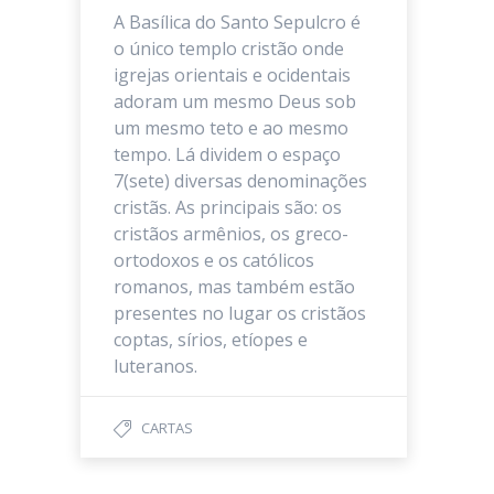
A Basílica do Santo Sepulcro é
o único templo cristão onde
igrejas orientais e ocidentais
adoram um mesmo Deus sob
um mesmo teto e ao mesmo
tempo. Lá dividem o espaço
7(sete) diversas denominações
cristãs. As principais são: os
cristãos armênios, os greco-
ortodoxos e os católicos
romanos, mas também estão
presentes no lugar os cristãos
coptas, sírios, etíopes e
luteranos.
CARTAS