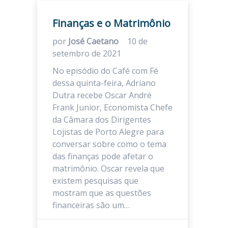
Finanças e o Matrimônio
por
José Caetano
10 de
setembro de 2021
No episódio do Café com Fé
dessa quinta-feira, Adriano
Dutra recebe Oscar André
Frank Junior, Economista Chefe
da Câmara dos Dirigentes
Lojistas de Porto Alegre para
conversar sobre como o tema
das finanças pode afetar o
matrimônio. Oscar revela que
existem pesquisas que
mostram que as questões
financeiras são um…