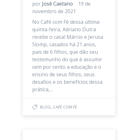
por
José Caetano
19 de
novembro de 2021
No Café com Fé dessa última
quinta-feira, Adriano Dutra
recebe o casal Márcio e Jerusa
Slomp, casados há 21 anos,
pais de 6 filhos, que dão seu
testemunho do que é assumir
cem por cento a educação e o
ensino de seus filhos, seus
desafios e os benefícios dessa
prática,…
,
BLOG
CAFÉ COM FÉ