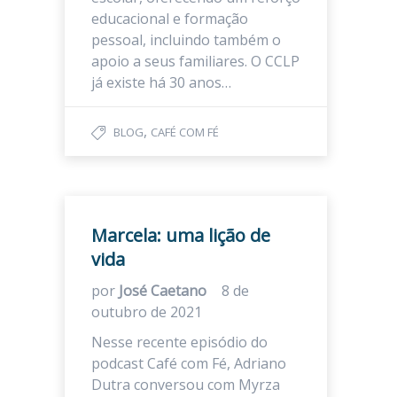
educacional e formação
pessoal, incluindo também o
apoio a seus familiares. O CCLP
já existe há 30 anos…
,
BLOG
CAFÉ COM FÉ
Marcela: uma lição de
vida
por
José Caetano
8 de
outubro de 2021
Nesse recente episódio do
podcast Café com Fé, Adriano
Dutra conversou com Myrza