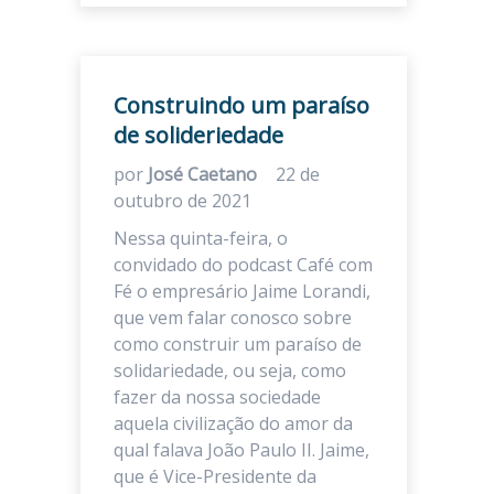
Construindo um paraíso
de solideriedade
por
José Caetano
22 de
outubro de 2021
Nessa quinta-feira, o
convidado do podcast Café com
Fé o empresário Jaime Lorandi,
que vem falar conosco sobre
como construir um paraíso de
solidariedade, ou seja, como
fazer da nossa sociedade
aquela civilização do amor da
qual falava João Paulo II. Jaime,
que é Vice-Presidente da