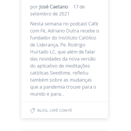
por
José Caetano
17 de
setembro de 2021
Nesta semana no podcast Café
com Fé, Adriano Dutra recebe o
fundador do Instituto Católico
de Liderança, Pe. Rodrigo
Hurtado LC, que além de falar
das novidades da nova versão
do aplicativo de meditações
católicas Seedtime, refletiu
também sobre as mudanças
que a pandemia trouxe para o
mundo e para…
,
BLOG
CAFÉ COM FÉ