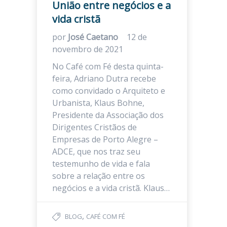
União entre negócios e a
vida cristã
por
José Caetano
12 de
novembro de 2021
No Café com Fé desta quinta-
feira, Adriano Dutra recebe
como convidado o Arquiteto e
Urbanista, Klaus Bohne,
Presidente da Associação dos
Dirigentes Cristãos de
Empresas de Porto Alegre –
ADCE, que nos traz seu
testemunho de vida e fala
sobre a relação entre os
negócios e a vida cristã. Klaus…
,
BLOG
CAFÉ COM FÉ