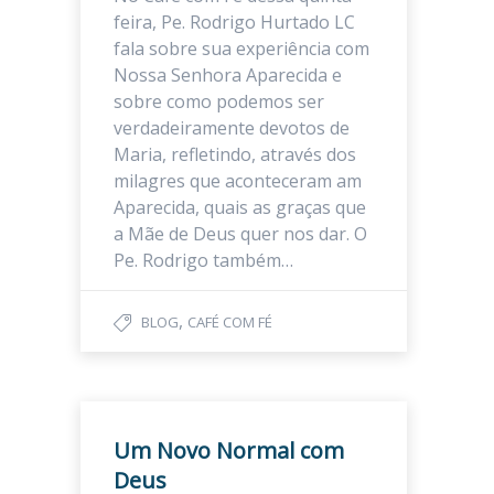
feira, Pe. Rodrigo Hurtado LC
fala sobre sua experiência com
Nossa Senhora Aparecida e
sobre como podemos ser
verdadeiramente devotos de
Maria, refletindo, através dos
milagres que aconteceram am
Aparecida, quais as graças que
a Mãe de Deus quer nos dar. O
Pe. Rodrigo também…
,
BLOG
CAFÉ COM FÉ
Um Novo Normal com
Deus