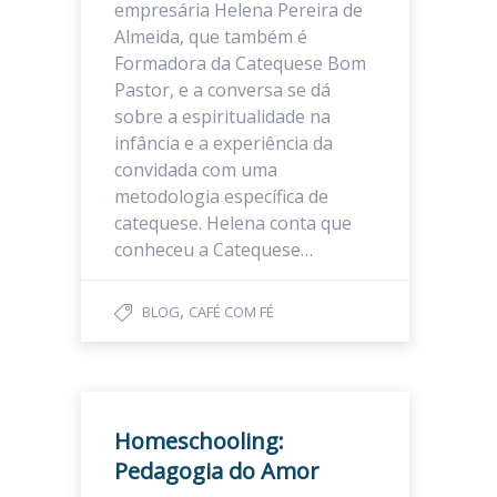
empresária Helena Pereira de
Almeida, que também é
Formadora da Catequese Bom
Pastor, e a conversa se dá
sobre a espiritualidade na
infância e a experiência da
convidada com uma
metodologia específica de
catequese. Helena conta que
conheceu a Catequese…
,
BLOG
CAFÉ COM FÉ
Homeschooling:
Pedagogia do Amor