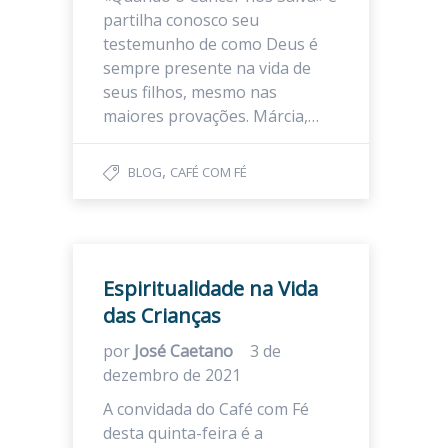
partilha conosco seu
testemunho de como Deus é
sempre presente na vida de
seus filhos, mesmo nas
maiores provações. Márcia,…
,
BLOG
CAFÉ COM FÉ
Espiritualidade na Vida
das Crianças
por
José Caetano
3 de
dezembro de 2021
A convidada do Café com Fé
desta quinta-feira é a