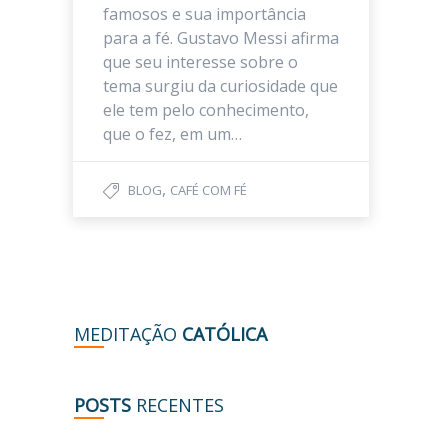
famosos e sua importância
para a fé. Gustavo Messi afirma
que seu interesse sobre o
tema surgiu da curiosidade que
ele tem pelo conhecimento,
que o fez, em um…
,
BLOG
CAFÉ COM FÉ
MEDITAÇÃO
CATÓLICA
POSTS
RECENTES