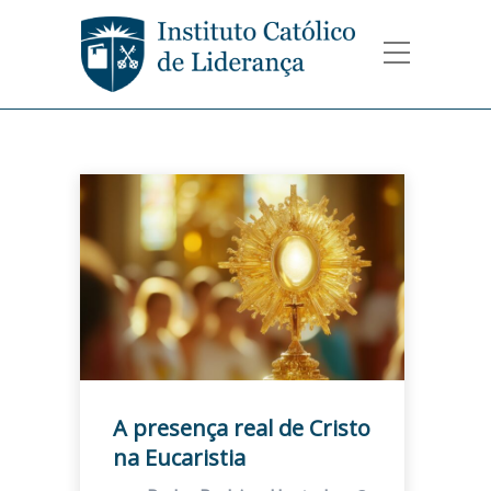
A presença real de Cristo
na Eucaristia