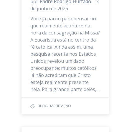
por
Padre Rodrigo Hurtado
3
de junho de 2026
Você já parou para pensar no
que realmente acontece na
hora da consagração na Missa?
A Eucaristia está no centro da
fé católica. Ainda assim, uma
pesquisa recente nos Estados
Unidos revelou um dado
preocupante: muitos católicos
já não acreditam que Cristo
esteja realmente presente
nela. Para grande parte deles,…
,
BLOG
MEDITAÇÃO