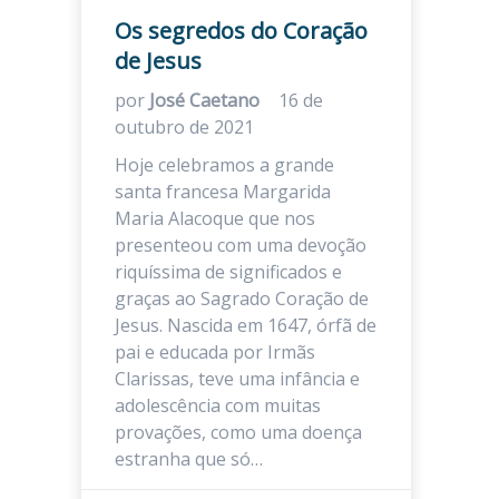
Os segredos do Coração
de Jesus
por
José Caetano
16 de
outubro de 2021
Hoje celebramos a grande
santa francesa Margarida
Maria Alacoque que nos
presenteou com uma devoção
riquíssima de significados e
graças ao Sagrado Coração de
Jesus. Nascida em 1647, órfã de
pai e educada por Irmãs
Clarissas, teve uma infância e
adolescência com muitas
provações, como uma doença
estranha que só…