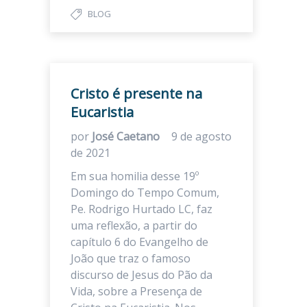
BLOG
Cristo é presente na
Eucaristia
por
José Caetano
9 de agosto
de 2021
Em sua homilia desse 19º
Domingo do Tempo Comum,
Pe. Rodrigo Hurtado LC, faz
uma reflexão, a partir do
capítulo 6 do Evangelho de
João que traz o famoso
discurso de Jesus do Pão da
Vida, sobre a Presença de