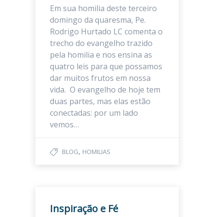
Em sua homilia deste terceiro
domingo da quaresma, Pe.
Rodrigo Hurtado LC comenta o
trecho do evangelho trazido
pela homilia e nos ensina as
quatro leis para que possamos
dar muitos frutos em nossa
vida. O evangelho de hoje tem
duas partes, mas elas estão
conectadas: por um lado
vemos…
,
BLOG
HOMILIAS
Inspiração e Fé