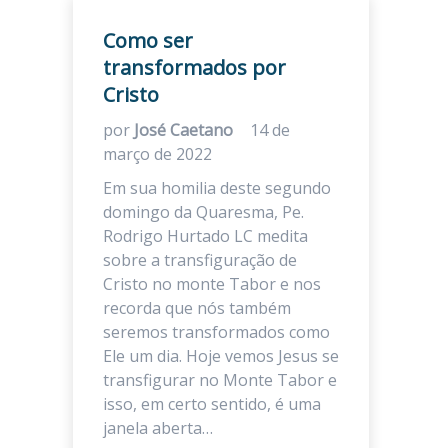
Como ser
transformados por
Cristo
por
José Caetano
14 de
março de 2022
Em sua homilia deste segundo
domingo da Quaresma, Pe.
Rodrigo Hurtado LC medita
sobre a transfiguração de
Cristo no monte Tabor e nos
recorda que nós também
seremos transformados como
Ele um dia. Hoje vemos Jesus se
transfigurar no Monte Tabor e
isso, em certo sentido, é uma
janela aberta…