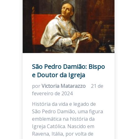
São Pedro Damião: Bispo
e Doutor da Igreja
por
Victoria Matarazzo
21 de
fevereiro de 2024
História da vida e legado de
São Pedro Damião, uma figura
emblemática na história da
Igreja Católica. Nascido em
Ravena, Itália, por volta de