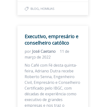
,
BLOG
HOMILIAS
Executivo, empresário e
conselheiro católico
por
José Caetano
11 de
março de 2022
No Café com Fé desta quinta-
feira, Adriano Dutra recebe
Roberto Senna, Engenheiro
Civil, Empresário e Conselheiro
Certificado pelo IBGC, com
décadas de experiência como
executivo de grandes
empresas e nos traz o