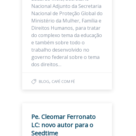
Nacional Adjunto da Secretaria
Nacional de Proteção Global do
Ministério da Mulher, Família e
Direitos Humanos, para tratar
do complexo tema da educação
e também sobre todo o
trabalho desenvolvido no
governo federal sobre o tema
dos direitos…
,
BLOG
CAFÉ COM FÉ
Pe. Cleomar Ferronato
LC: novo autor para o
Seedtime