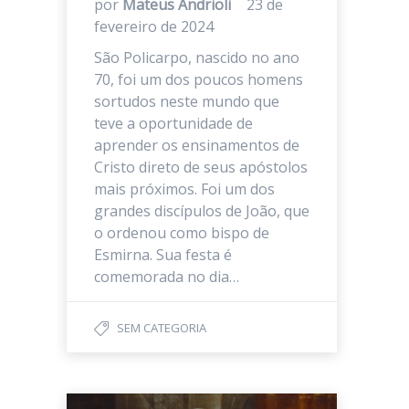
por
Mateus Andrioli
23 de
fevereiro de 2024
São Policarpo, nascido no ano
70, foi um dos poucos homens
sortudos neste mundo que
teve a oportunidade de
aprender os ensinamentos de
Cristo direto de seus apóstolos
mais próximos. Foi um dos
grandes discípulos de João, que
o ordenou como bispo de
Esmirna. Sua festa é
comemorada no dia…
SEM CATEGORIA