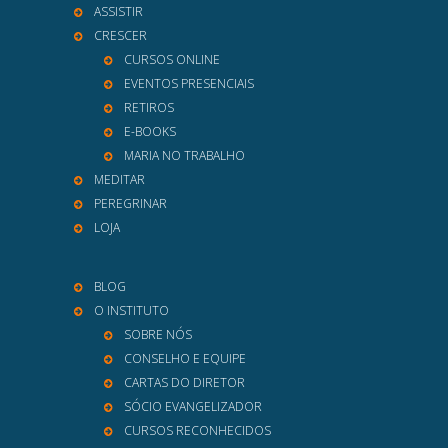
ASSISTIR
CRESCER
CURSOS ONLINE
EVENTOS PRESENCIAIS
RETIROS
E-BOOKS
MARIA NO TRABALHO
MEDITAR
PEREGRINAR
LOJA
BLOG
O INSTITUTO
SOBRE NÓS
CONSELHO E EQUIPE
CARTAS DO DIRETOR
SÓCIO EVANGELIZADOR
CURSOS RECONHECIDOS