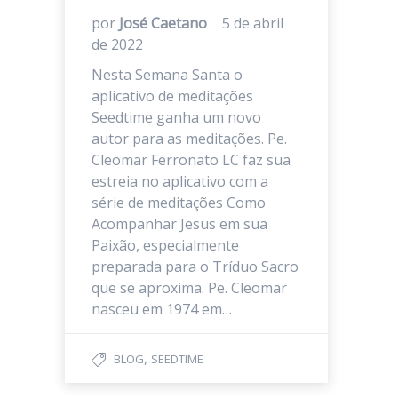
por
José Caetano
5 de abril
de 2022
Nesta Semana Santa o
aplicativo de meditações
Seedtime ganha um novo
autor para as meditações. Pe.
Cleomar Ferronato LC faz sua
estreia no aplicativo com a
série de meditações Como
Acompanhar Jesus em sua
Paixão, especialmente
preparada para o Tríduo Sacro
que se aproxima. Pe. Cleomar
nasceu em 1974 em…
,
BLOG
SEEDTIME