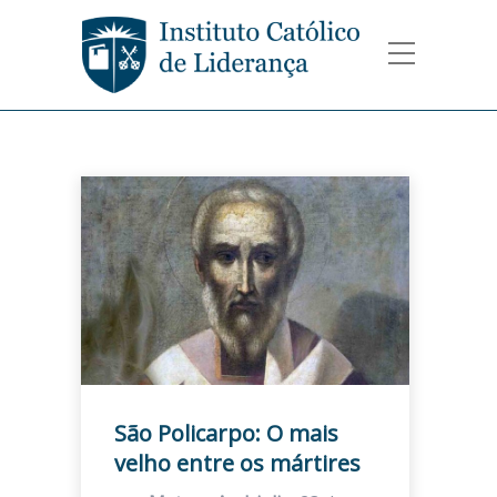
São Policarpo: O mais
velho entre os mártires