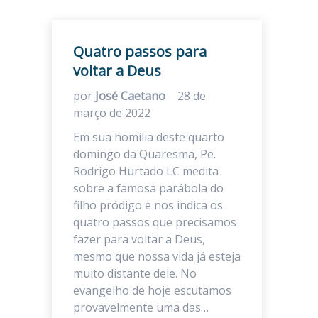
Quatro passos para
voltar a Deus
por
José Caetano
28 de
março de 2022
Em sua homilia deste quarto
domingo da Quaresma, Pe.
Rodrigo Hurtado LC medita
sobre a famosa parábola do
filho pródigo e nos indica os
quatro passos que precisamos
fazer para voltar a Deus,
mesmo que nossa vida já esteja
muito distante dele. No
evangelho de hoje escutamos
provavelmente uma das…