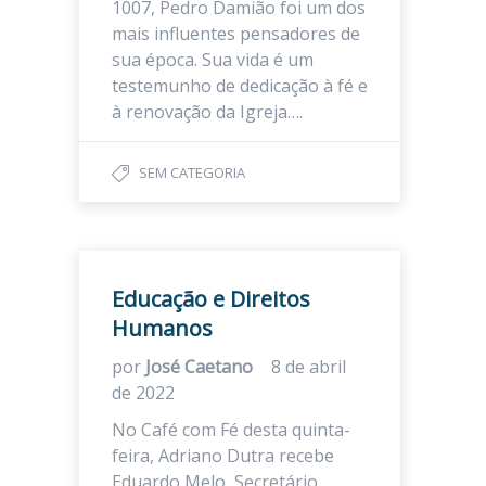
1007, Pedro Damião foi um dos
mais influentes pensadores de
sua época. Sua vida é um
testemunho de dedicação à fé e
à renovação da Igreja….
SEM CATEGORIA
Educação e Direitos
Humanos
por
José Caetano
8 de abril
de 2022
No Café com Fé desta quinta-
feira, Adriano Dutra recebe
Eduardo Melo, Secretário