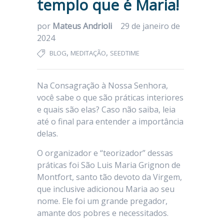
templo que é Maria!
por
Mateus Andrioli
29 de janeiro de
2024
,
,
BLOG
MEDITAÇÃO
SEEDTIME
Na Consagração à Nossa Senhora,
você sabe o que são práticas interiores
e quais são elas? Caso não saiba, leia
até o final para entender a importância
delas.
O organizador e “teorizador” dessas
práticas foi São Luis Maria Grignon de
Montfort, santo tão devoto da Virgem,
que inclusive adicionou Maria ao seu
nome. Ele foi um grande pregador,
amante dos pobres e necessitados.