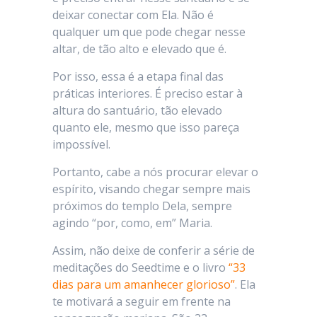
deixar conectar com Ela. Não é
qualquer um que pode chegar nesse
altar, de tão alto e elevado que é.
Por isso, essa é a etapa final das
práticas interiores. É preciso estar à
altura do santuário, tão elevado
quanto ele, mesmo que isso pareça
impossível.
Portanto, cabe a nós procurar elevar o
espírito, visando chegar sempre mais
próximos do templo Dela, sempre
agindo “por, como, em” Maria.
Assim, não deixe de conferir a série de
meditações do Seedtime e o livro
“33
dias para um amanhecer glorioso”
. Ela
te motivará a seguir em frente na