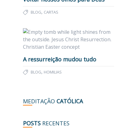
,
BLOG
CARTAS
A ressurreição mudou tudo
,
BLOG
HOMILIAS
MEDITAÇÃO
CATÓLICA
POSTS
RECENTES