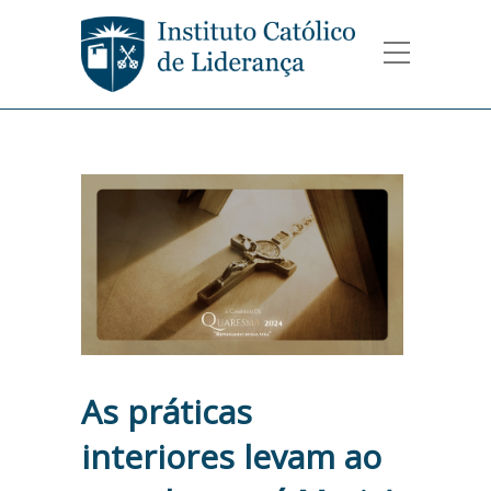
As práticas
interiores levam ao