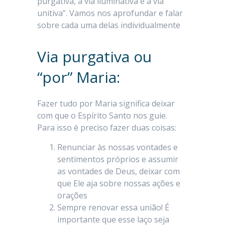
purgativa, a via iluminativa e a via
unitiva”. Vamos nos aprofundar e falar
sobre cada uma delas individualmente
Via purgativa ou
“por” Maria:
Fazer tudo por Maria significa deixar
com que o Espírito Santo nos guie.
Para isso é preciso fazer duas coisas:
Renunciar às nossas vontades e
sentimentos próprios e assumir
as vontades de Deus, deixar com
que Ele aja sobre nossas ações e
orações
Sempre renovar essa união! É
importante que esse laço seja