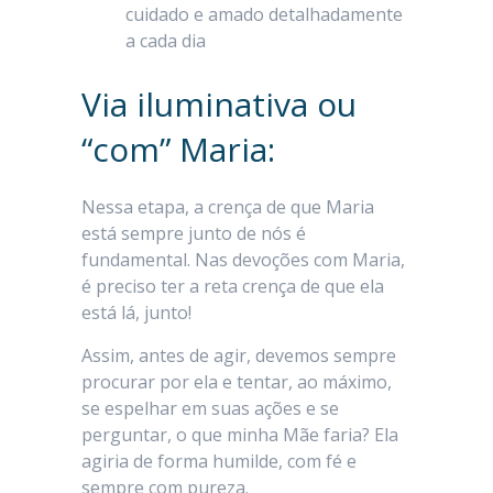
cuidado e amado detalhadamente
a cada dia
Via iluminativa ou
“com” Maria:
Nessa etapa, a crença de que Maria
está sempre junto de nós é
fundamental. Nas devoções com Maria,
é preciso ter a reta crença de que ela
está lá, junto!
Assim, antes de agir, devemos sempre
procurar por ela e tentar, ao máximo,
se espelhar em suas ações e se
perguntar, o que minha Mãe faria? Ela
agiria de forma humilde, com fé e
sempre com pureza.