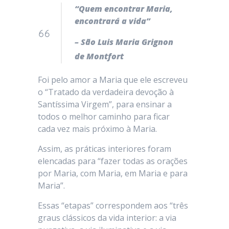
“Quem encontrar Maria,
encontrará a vida”
– São Luis Maria Grignon
de Montfort
Foi pelo amor a Maria que ele escreveu
o “Tratado da verdadeira devoção à
Santíssima Virgem”, para ensinar a
todos o melhor caminho para ficar
cada vez mais próximo à Maria.
Assim, as práticas interiores foram
elencadas para “fazer todas as orações
por Maria, com Maria, em Maria e para
Maria”.
Essas “etapas” correspondem aos “três
graus clássicos da vida interior: a via