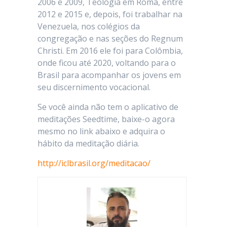
2006 e 2009, Teologia em Roma, entre
2012 e 2015 e, depois, foi trabalhar na
Venezuela, nos colégios da
congregação e nas seções do Regnum
Christi. Em 2016 ele foi para Colômbia,
onde ficou até 2020, voltando para o
Brasil para acompanhar os jovens em
seu discernimento vocacional.
Se você ainda não tem o aplicativo de
meditações Seedtime, baixe-o agora
mesmo no link abaixo e adquira o
hábito da meditação diária.
http://iclbrasil.org/meditacao/