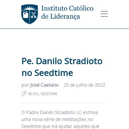
Pe. Danilo Stradioto
no Seedtime
por
José Caetano
25 de julho de 2022
,
BLOG
SEEDTIME
O Padre Danilo Stradioto LC estreia
uma nova série de meditações no
Seedtime que irá ajudar aqueles que