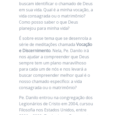
buscam identificar o chamado de Deus
em sua vida. Qual é a minha vocação, a
vida consagrada ou o matrimônio?
Como posso saber o que Deus
planejou para minha vida?
É sobre esse tema que se desenrola a
série de meditações chamada
Vocação
e Discernimento
. Nela, Pe. Danilo irá
nos ajudar a compreender que Deus
sempre tem um plano maravilhoso
para cada um de nós e nos levará a
buscar compreender melhor qual é o
nosso chamado específico: a vida
consagrada ou o matrimônio?
Pe. Danilo entrou na congregação dos
Legionários de Cristo em 2004, cursou
Filosofia nos Estados Unidos, entre