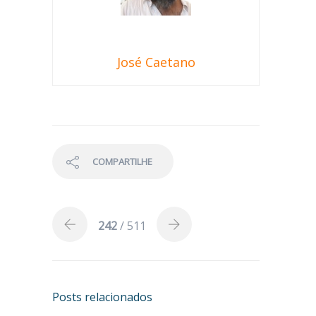
José Caetano
COMPARTILHE
242
/ 511
Posts relacionados