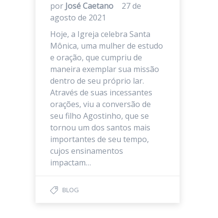
por
José Caetano
27 de
agosto de 2021
Hoje, a Igreja celebra Santa
Mônica, uma mulher de estudo
e oração, que cumpriu de
maneira exemplar sua missão
dentro de seu próprio lar.
Através de suas incessantes
orações, viu a conversão de
seu filho Agostinho, que se
tornou um dos santos mais
importantes de seu tempo,
cujos ensinamentos
impactam…
BLOG