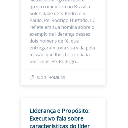
Igreja comemora no Brasil a
Solenidade de S. Pedro e S.
Paulo, Pe. Rodrigo Hurtado, LC,
reflete em sua homilia sobre o
exemplo de liderança desses
dois homens de fé, que
entregaram toda sua vida pela
missão que lhes foi confiada
por Deus. Pe. Rodrigo…
,
BLOG
HOMILIAS
Liderança e Propósito:
Executivo fala sobre
características do líder