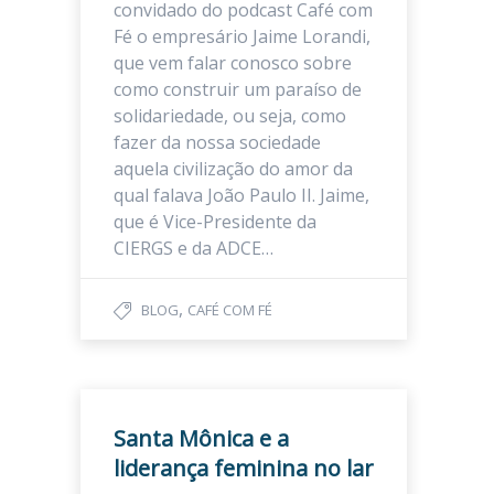
convidado do podcast Café com
Fé o empresário Jaime Lorandi,
que vem falar conosco sobre
como construir um paraíso de
solidariedade, ou seja, como
fazer da nossa sociedade
aquela civilização do amor da
qual falava João Paulo II. Jaime,
que é Vice-Presidente da
CIERGS e da ADCE…
,
BLOG
CAFÉ COM FÉ
Santa Mônica e a
liderança feminina no lar