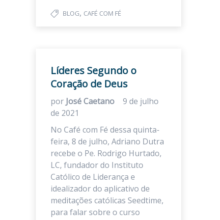
,
BLOG
CAFÉ COM FÉ
Líderes Segundo o
Coração de Deus
por
José Caetano
9 de julho
de 2021
No Café com Fé dessa quinta-
feira, 8 de julho, Adriano Dutra
recebe o Pe. Rodrigo Hurtado,
LC, fundador do Instituto
Católico de Liderança e
idealizador do aplicativo de
meditações católicas Seedtime,
para falar sobre o curso