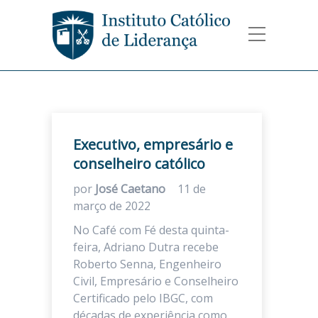
Executivo, empresário e
conselheiro católico
por
José Caetano
11 de
março de 2022
No Café com Fé desta quinta-
feira, Adriano Dutra recebe
Roberto Senna, Engenheiro
Civil, Empresário e Conselheiro
Certificado pelo IBGC, com
décadas de experiência como