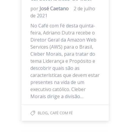
por
José Caetano
2 de julho
de 2021
No Café com Fé desta quinta-
feira, Adriano Dutra recebe o
Diretor Geral da Amazon Web
Services (AWS) para o Brasil,
Cleber Morais, para tratar do
tema Liderança e Propósito e
descobrir quais são as
características que devem estar
presentes na vida de um
executivo católico. Cleber
Morais dirige a divisão…
,
BLOG
CAFÉ COM FÉ