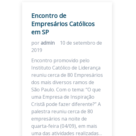
Encontro de
Empresários Católicos
em SP
por
admin
10 de setembro de
2019
Encontro promovido pelo
Instituto Católico de Liderança
reuniu cerca de 80 Empresários
dos mais diversos ramos de
São Paulo. Com o tema: “O que
uma Empresa de Inspiração
Cristã pode fazer diferente?” A
palestra reuniu cerca de 80
empresários na noite de
quarta-feira (04/09), em mais
uma das atividades realizadas…