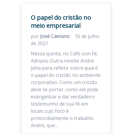
O papel do cristão no
meio empresarial
por
José Caetano
16 de julho
de 2021
Nessa quinta, no Café com Fé,
Adriano Dutra recebe André
Jeha para refletir sobre qual é
o papel do cristão no ambiente
corporativo. Como um cristão
deve se portar, como ele pode
evangelizar e dar verdadeiro
testemunho de sua fé em
locais cujo foco é
primordialmente o trabalho.
André, que…