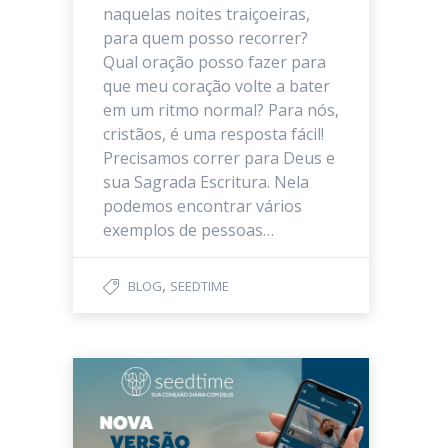
naquelas noites traiçoeiras,
para quem posso recorrer?
Qual oração posso fazer para
que meu coração volte a bater
em um ritmo normal? Para nós,
cristãos, é uma resposta fácil!
Precisamos correr para Deus e
sua Sagrada Escritura. Nela
podemos encontrar vários
exemplos de pessoas…
,
BLOG
SEEDTIME