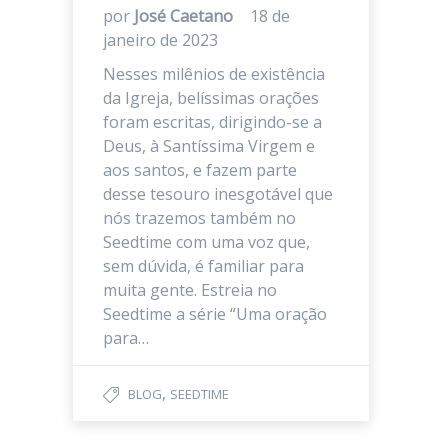
por
José Caetano
18 de
janeiro de 2023
Nesses milênios de existência
da Igreja, belíssimas orações
foram escritas, dirigindo-se a
Deus, à Santíssima Virgem e
aos santos, e fazem parte
desse tesouro inesgotável que
nós trazemos também no
Seedtime com uma voz que,
sem dúvida, é familiar para
muita gente. Estreia no
Seedtime a série “Uma oração
para…
,
BLOG
SEEDTIME