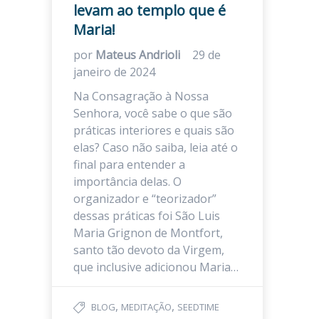
levam ao templo que é
Maria!
por
Mateus Andrioli
29 de
janeiro de 2024
Na Consagração à Nossa
Senhora, você sabe o que são
práticas interiores e quais são
elas? Caso não saiba, leia até o
final para entender a
importância delas. O
organizador e “teorizador”
dessas práticas foi São Luis
Maria Grignon de Montfort,
santo tão devoto da Virgem,
que inclusive adicionou Maria…
,
,
BLOG
MEDITAÇÃO
SEEDTIME