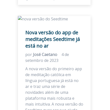
Nova versão do app de
meditações Seedtime já
está no ar
por
José Caetano
4 de
setembro de 2023
A nova versão do primeiro app
de meditação católica em
língua portuguesa já está no
ar e traz uma série de
novidades além de uma
plataforma mais robusta e
mais intuitiva. A nova versão do