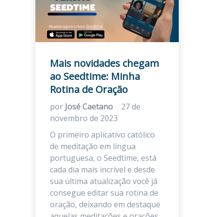
Mais novidades chegam
ao Seedtime: Minha
Rotina de Oração
por
José Caetano
27 de
novembro de 2023
O primeiro aplicativo católico
de meditação em língua
portuguesa, o Seedtime, está
cada dia mais incrível e desde
sua última atualização você já
consegue editar sua rotina de
oração, deixando em destaque
aquelas meditações e orações