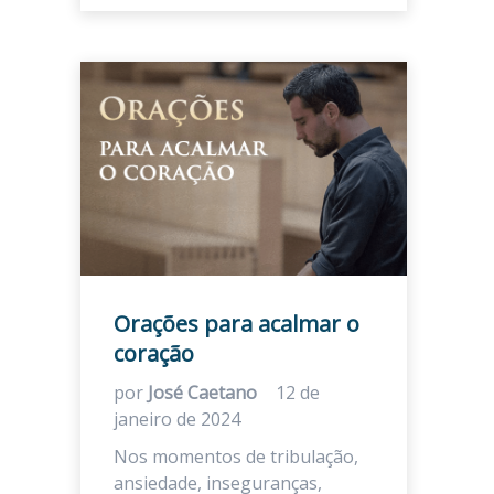
Orações para acalmar o
coração
por
José Caetano
12 de
janeiro de 2024
Nos momentos de tribulação,
ansiedade, inseguranças,