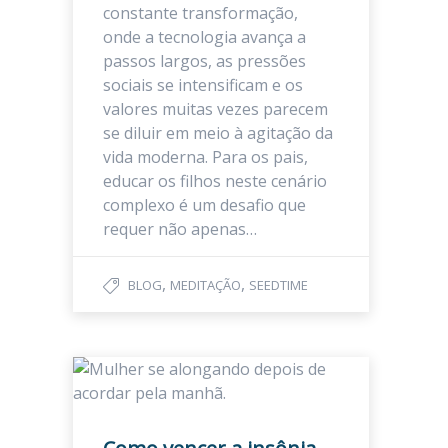
constante transformação,
onde a tecnologia avança a
passos largos, as pressões
sociais se intensificam e os
valores muitas vezes parecem
se diluir em meio à agitação da
vida moderna. Para os pais,
educar os filhos neste cenário
complexo é um desafio que
requer não apenas…
,
,
BLOG
MEDITAÇÃO
SEEDTIME