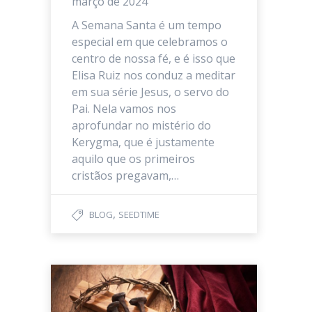
março de 2024
A Semana Santa é um tempo
especial em que celebramos o
centro de nossa fé, e é isso que
Elisa Ruiz nos conduz a meditar
em sua série Jesus, o servo do
Pai. Nela vamos nos
aprofundar no mistério do
Kerygma, que é justamente
aquilo que os primeiros
cristãos pregavam,…
,
BLOG
SEEDTIME