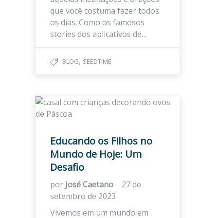
que você costuma fazer todos
os dias. Como os famosos
stories dos aplicativos de…
,
BLOG
SEEDTIME
Educando os Filhos no
Mundo de Hoje: Um
Desafio
por
José Caetano
27 de
setembro de 2023
Vivemos em um mundo em