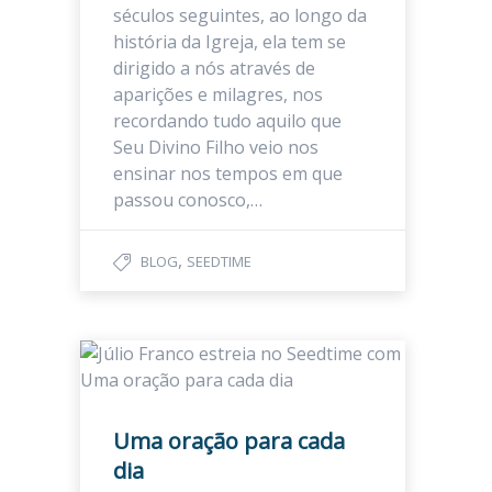
séculos seguintes, ao longo da
história da Igreja, ela tem se
dirigido a nós através de
aparições e milagres, nos
recordando tudo aquilo que
Seu Divino Filho veio nos
ensinar nos tempos em que
passou conosco,…
,
BLOG
SEEDTIME
Uma oração para cada
dia