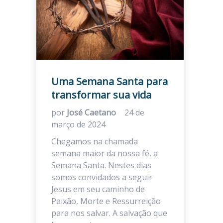
Uma Semana Santa para
transformar sua vida
por
José Caetano
24 de
março de 2024
Chegamos na chamada
semana maior da nossa fé, a
Semana Santa. Nestes dias
somos convidados a seguir
Jesus em seu caminho de
Paixão, Morte e Ressurreição
para nos salvar. A salvação que