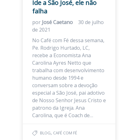
Ide a São José, ele não
falha
por
José Caetano
30 de julho
de 2021
No Café com Fé dessa semana,
Pe. Rodrigo Hurtado, LC,
recebe a Economista Ana
Carolina Ayres Netto que
trabalha com desenvolvimento
humano desde 1994 e
conversam sobre a devoção
especial a São José, pai adotivo
de Nosso Senhor Jesus Cristo e
patrono da Igreja. Ana
Carolina, que é Coach de…
,
BLOG
CAFÉ COM FÉ