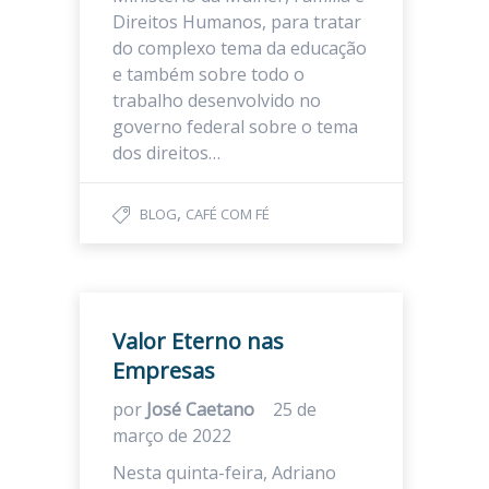
Direitos Humanos, para tratar
do complexo tema da educação
e também sobre todo o
trabalho desenvolvido no
governo federal sobre o tema
dos direitos…
,
BLOG
CAFÉ COM FÉ
Valor Eterno nas
Empresas
por
José Caetano
25 de
março de 2022
Nesta quinta-feira, Adriano