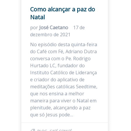
Como alcançar a paz do
Natal
por
José Caetano
17 de
dezembro de 2021
No episódio desta quinta-feira
do Café com Fé, Adriano Dutra
conversa com o Pe. Rodrigo
Hurtado LC, fundador do
Instituto Católico de Liderança
e criador do aplicativo de
meditações católicas Seedtime,
que nos ensina a melhor
maneira para viver o Natal em
plenitude, alcançando a paz
que só Jesus pode…
,