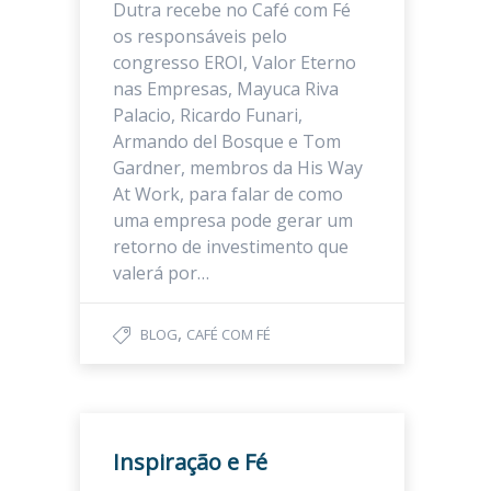
Dutra recebe no Café com Fé
os responsáveis pelo
congresso EROI, Valor Eterno
nas Empresas, Mayuca Riva
Palacio, Ricardo Funari,
Armando del Bosque e Tom
Gardner, membros da His Way
At Work, para falar de como
uma empresa pode gerar um
retorno de investimento que
valerá por…
,
BLOG
CAFÉ COM FÉ
Inspiração e Fé