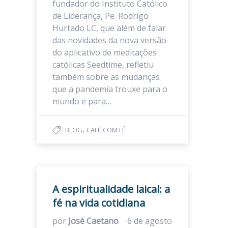
fundador do Instituto Católico
de Liderança, Pe. Rodrigo
Hurtado LC, que além de falar
das novidades da nova versão
do aplicativo de meditações
católicas Seedtime, refletiu
também sobre as mudanças
que a pandemia trouxe para o
mundo e para…
,
BLOG
CAFÉ COM FÉ
A espiritualidade laical: a
fé na vida cotidiana
por
José Caetano
6 de agosto