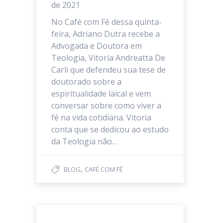
de 2021
No Café com Fé dessa quinta-
feira, Adriano Dutra recebe a
Advogada e Doutora em
Teologia, Vitoria Andreatta De
Carli que defendeu sua tese de
doutorado sobre a
espiritualidade laical e vem
conversar sobre como viver a
fé na vida cotidiana. Vitoria
conta que se dedicou ao estudo
da Teologia não…
,
BLOG
CAFÉ COM FÉ