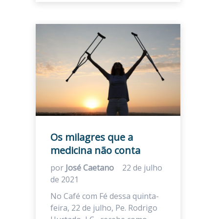
Os milagres que a
medicina não conta
por
José Caetano
22 de julho
de 2021
No Café com Fé dessa quinta-
feira, 22 de julho, Pe. Rodrigo