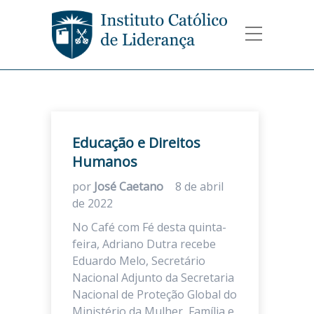
Educação e Direitos
Humanos
por
José Caetano
8 de abril
de 2022
No Café com Fé desta quinta-
feira, Adriano Dutra recebe
Eduardo Melo, Secretário
Nacional Adjunto da Secretaria
Nacional de Proteção Global do
Ministério da Mulher, Família e