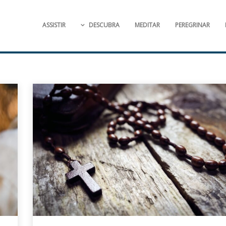
ASSISTIR
DESCUBRA
MEDITAR
PEREGRINAR