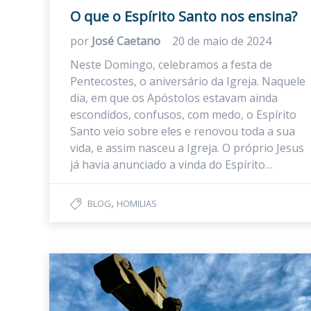
O que o Espírito Santo nos ensina?
por
José Caetano
20 de maio de 2024
Neste Domingo, celebramos a festa de
Pentecostes, o aniversário da Igreja. Naquele
dia, em que os Apóstolos estavam ainda
escondidos, confusos, com medo, o Espírito
Santo veio sobre eles e renovou toda a sua
vida, e assim nasceu a Igreja. O próprio Jesus
já havia anunciado a vinda do Espírito…
,
BLOG
HOMILIAS