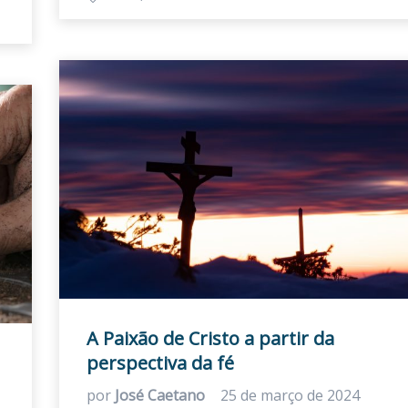
A Paixão de Cristo a partir da
perspectiva da fé
por
José Caetano
25 de março de 2024