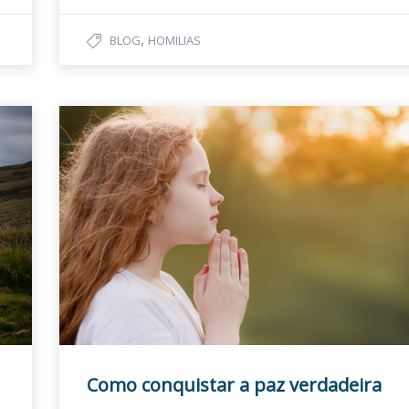
,
BLOG
HOMILIAS
Como conquistar a paz verdadeira